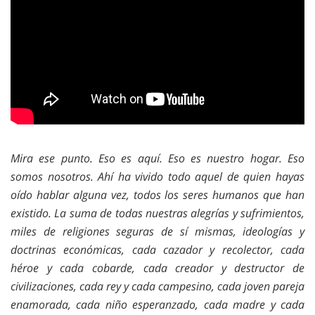
Mira ese punto. Eso es aquí. Eso es nuestro hogar. Eso
somos nosotros. Ahí ha vivido todo aquel de quien hayas
oído hablar alguna vez, todos los seres humanos que han
existido. La suma de todas nuestras alegrías y sufrimientos,
miles de religiones seguras de sí mismas, ideologías y
doctrinas económicas, cada cazador y recolector, cada
héroe y cada cobarde, cada creador y destructor de
civilizaciones, cada rey y cada campesino, cada joven pareja
enamorada, cada niño esperanzado, cada madre y cada