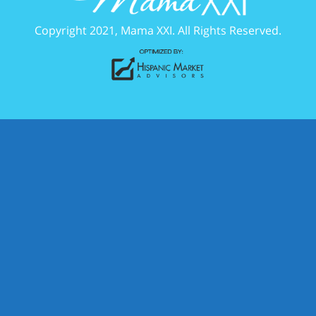
Copyright 2021, Mama XXI. All Rights Reserved.