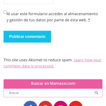
Al usar este formulario accedes al almacenamiento
y gestión de tus datos por parte de esta web.
*
This site uses Akismet to reduce spam.
Learn how your
comment data is processed.
Buscar en Mamaxxi.com