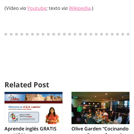
(Vídeo
via
Youtube
; texto
via
Wikipedia
.)
Related Post
Aprende inglés GRATIS
Olive Garden “Cocinando