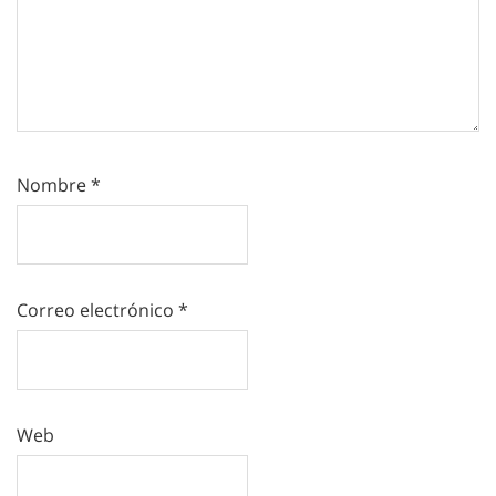
Nombre
*
Correo electrónico
*
Web