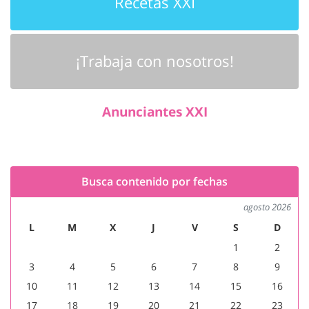
Recetas XXI
¡Trabaja con nosotros!
Anunciantes XXI
Busca contenido por fechas
agosto 2026
L
M
X
J
V
S
D
1
2
3
4
5
6
7
8
9
10
11
12
13
14
15
16
17
18
19
20
21
22
23