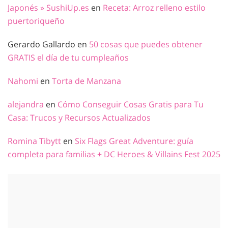
Japonés » SushiUp.es
en
Receta: Arroz relleno estilo
puertoriqueño
Gerardo Gallardo
en
50 cosas que puedes obtener
GRATIS el día de tu cumpleaños
Nahomi
en
Torta de Manzana
alejandra
en
Cómo Conseguir Cosas Gratis para Tu
Casa: Trucos y Recursos Actualizados
Romina Tibytt
en
Six Flags Great Adventure: guía
completa para familias + DC Heroes & Villains Fest 2025