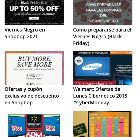
Viernes Negro en
Como prepararse para el
Shopbop 2021
Viernes Negro (Black
Friday)
Ofertas y cupón
Walmart: Ofertas de
exclusivo de descuento
Lunes Cibernético 2015
en Shopbop
#CyberMonday