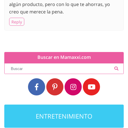
algún producto, pero con lo que te ahorras, yo
creo que merece la pena.
Reply
Buscar en Mamaxxi.com
ENTRETENIMIENTO