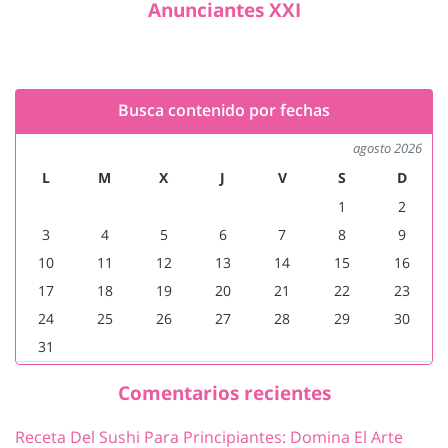
Anunciantes XXI
Busca contenido por fechas
agosto 2026
L
M
X
J
V
S
D
1
2
3
4
5
6
7
8
9
10
11
12
13
14
15
16
17
18
19
20
21
22
23
24
25
26
27
28
29
30
31
Comentarios recientes
Receta Del Sushi Para Principiantes: Domina El Arte