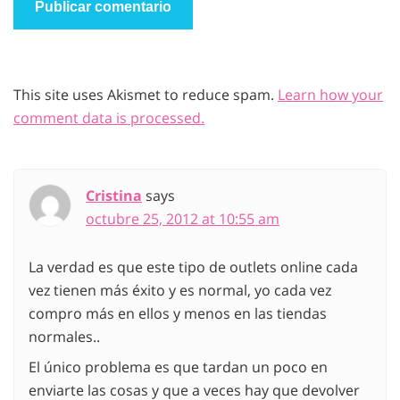
This site uses Akismet to reduce spam.
Learn how your
comment data is processed.
Cristina
says
octubre 25, 2012 at 10:55 am
La verdad es que este tipo de outlets online cada
vez tienen más éxito y es normal, yo cada vez
compro más en ellos y menos en las tiendas
normales..
El único problema es que tardan un poco en
enviarte las cosas y que a veces hay que devolver