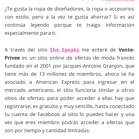
¿Te gusta la ropa de diseñadores, la ropa o accesorios
con estilo, pero a la vez te gusta ahorrar? Si es así
continúa leyendo porque te traigo información
especialmente para ti.
A través del sitio
She Speaks
me enteré de
Vente-
Privee
es un sitio online de ofertas de moda francés
fundado en el 2001 por Jacques-Antoine Granjon, que
tiene más de 13 millones de miembros, ahora se ha
asociado a American Express para ingresar en el
mercado americano, el sitio funciona similar a otros
sitios de ofertas, para poder acceder a ellas hay que
registrarse, es gratuito y muy sencillo, hasta conectado
tu cuenta de Facebook al sitio lo puedes hacer y una
vez que eres miembro podrás acceder a ofertas que
son por tiempo y cantidad limitadas.