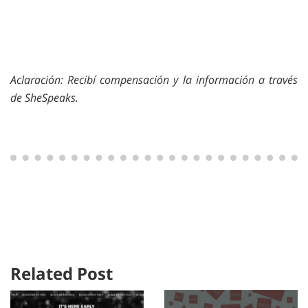
Aclaración: Recibí compensación y la información a través
de SheSpeaks.
Related Post