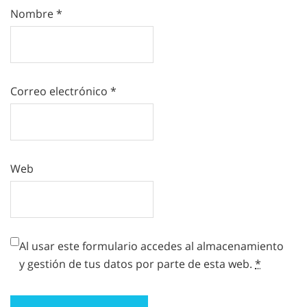
Nombre
*
Correo electrónico
*
Web
Al usar este formulario accedes al almacenamiento
y gestión de tus datos por parte de esta web.
*