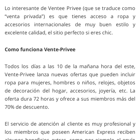
Lo interesante de Ventee Privee (que se traduce como
“venta privada”) es que tienes acceso a ropa y
accesorios internacionales de muy buen estilo y
excelente calidad, el sitio perfecto si eres chic.
Como funciona Vente-Privee
Todos los días a las 10 de la mañana hora del este,
Vente-Privee lanza nuevas ofertas que pueden incluir
ropa para mujeres, hombres o niños, relojes, objetos
de decoración del hogar, accesorios, joyería, etc. La
oferta dura 72 horas y ofrece a sus miembros más del
70% de descuento.
El servicio de atención al cliente es muy profesional y
los miembros que poseen American Express reciben