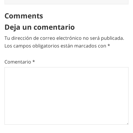
Comments
Deja un comentario
Tu dirección de correo electrónico no será publicada.
Los campos obligatorios están marcados con
*
Comentario
*