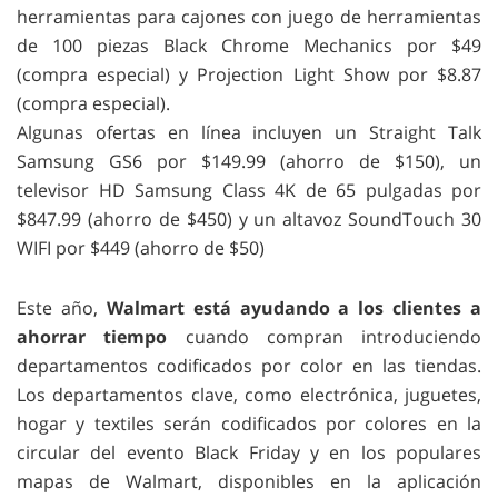
herramientas para cajones con juego de herramientas
de 100 piezas Black Chrome Mechanics por $49
(compra especial) y Projection Light Show por $8.87
(compra especial).
Algunas ofertas en línea incluyen un Straight Talk
Samsung GS6 por $149.99 (ahorro de $150), un
televisor HD Samsung Class 4K de 65 pulgadas por
$847.99 (ahorro de $450) y un altavoz SoundTouch 30
WIFI por $449 (ahorro de $50)
Este año,
Walmart está ayudando a los clientes a
ahorrar tiempo
cuando compran introduciendo
departamentos codificados por color en las tiendas.
Los departamentos clave, como electrónica, juguetes,
hogar y textiles serán codificados por colores en la
circular del evento Black Friday y en los populares
mapas de Walmart, disponibles en la aplicación