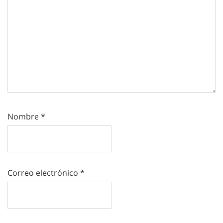
Nombre
*
Correo electrónico
*