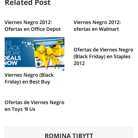
Related Post
Viernes Negro 2012:
Viernes Negro 2012:
Ofertas en Office Depot
ofertas en Walmart
Ofertas de Viernes Negro
(Black Friday) en Staples
2012
Viernes Negro (Black
Friday) en Best Buy
Ofertas de Viernes Negro
en Toys ‘R Us
ROMINA TIBYTT