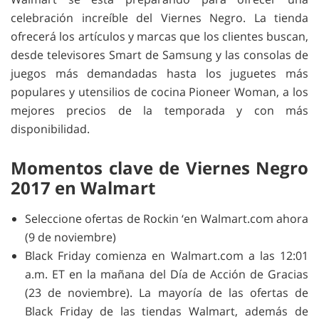
celebración increíble del Viernes Negro. La tienda
ofrecerá los artículos y marcas que los clientes buscan,
desde televisores Smart de Samsung y las consolas de
juegos más demandadas hasta los juguetes más
populares y utensilios de cocina Pioneer Woman, a los
mejores precios de la temporada y con más
disponibilidad.
Momentos clave de Viernes Negro
2017 en Walmart
Seleccione ofertas de Rockin ‘en Walmart.com ahora
(9 de noviembre)
Black Friday comienza en Walmart.com a las 12:01
a.m. ET en la mañana del Día de Acción de Gracias
(23 de noviembre). La mayoría de las ofertas de
Black Friday de las tiendas Walmart, además de