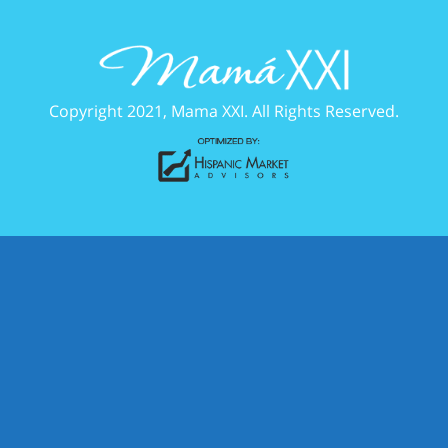
Copyright 2021, Mama XXI. All Rights Reserved.