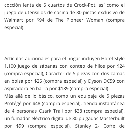
cocción lenta de 5 cuartos de Crock-Pot, así como el
juego de utensilios de cocina de 30 piezas exclusivo de
Walmart por $94 de The Pioneer Woman (compra
especial).
Artículos adicionales para el hogar incluyen Hotel Style
1.100 Juego de sábanas con conteo de hilos por $24
(compra especial), Carácter de 5 piezas con dos camas
en bolsa por $25 (compra especial) y Dyson DC59 con
aspiradora en barra por $189 (compra especial)
Más allá de lo básico, como un equipaje de 5 piezas
Protégé por $48 (compra especial), tienda instantánea
de 4 personas Ozark Trail por $38 (compra especial),
un fumador eléctrico digital de 30 pulgadas Masterbuilt
por $99 (compra especial), Stanley 2- Cofre de