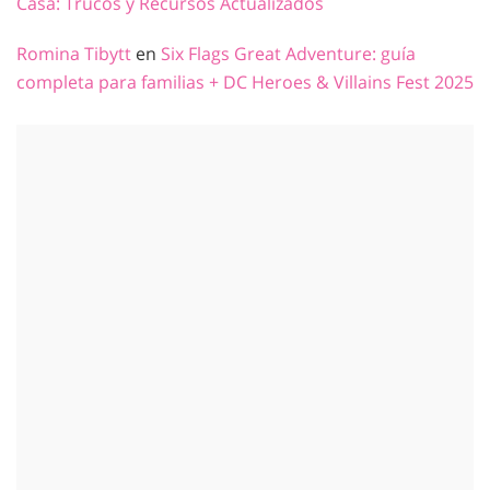
Casa: Trucos y Recursos Actualizados
Romina Tibytt
en
Six Flags Great Adventure: guía
completa para familias + DC Heroes & Villains Fest 2025