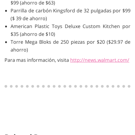
$99 (ahorro de $63)
Parrilla de carbón Kingsford de 32 pulgadas por $99
($ ​39 de ahorro)
American Plastic Toys Deluxe Custom Kitchen por
$35 (ahorro de $10)
Torre Mega Bloks de 250 piezas por $20 ($29.97 de
ahorro)
Para mas información, visita
http://news.walmart.com/