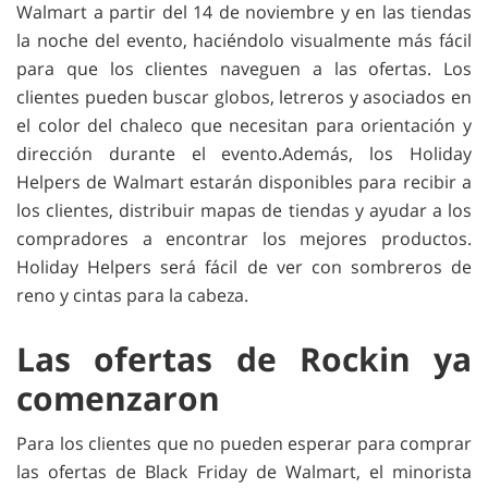
Walmart a partir del 14 de noviembre y en las tiendas
la noche del evento, haciéndolo visualmente más fácil
para que los clientes naveguen a las ofertas. Los
clientes pueden buscar globos, letreros y asociados en
el color del chaleco que necesitan para orientación y
dirección durante el evento.Además, los Holiday
Helpers de Walmart estarán disponibles para recibir a
los clientes, distribuir mapas de tiendas y ayudar a los
compradores a encontrar los mejores productos.
Holiday Helpers será fácil de ver con sombreros de
reno y cintas para la cabeza.
Las ofertas de Rockin ya
comenzaron
Para los clientes que no pueden esperar para comprar
las ofertas de Black Friday de Walmart, el minorista