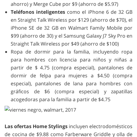
ahorro) y Merge Cube por $9 (ahorro de $5.97)
Teléfonos inteligentes
como el iPhone 6 de 32 GB
en Straight Talk Wireless por $129 (ahorro de $70), el
iPhone SE de 32 GB en Walmart Family Mobile por
$99 (ahorro de 30) y el Samsung Galaxy J7 Sky Pro en
Straight Talk Wireless por $49 (ahorro de $100)
Ropa de dormir para la familia, incluyendo ropa
para hombres con licencia para niños y niñas a
partir de $ 4.75 (compra especial), pantalones de
dormir de felpa para mujeres a $4.50 (compra
especial), pantalones de lana para hombres con
gráficos de $6 (compra especial) y zapatillas
acogedoras para la familia a partir de $4.75
Las ofertas Home Stylings
incluyen electrodomésticos
de cocina de $9.88 como Farberware Griddle y olla de