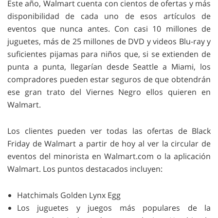
Este año, Walmart cuenta con cientos de ofertas y más
disponibilidad de cada uno de esos artículos de
eventos que nunca antes. Con casi 10 millones de
juguetes, más de 25 millones de DVD y videos Blu-ray y
suficientes pijamas para niños que, si se extienden de
punta a punta, llegarían desde Seattle a Miami, los
compradores pueden estar seguros de que obtendrán
ese gran trato del Viernes Negro ellos quieren en
Walmart.
Los clientes pueden ver todas las ofertas de Black
Friday de Walmart a partir de hoy al ver la circular de
eventos del minorista en Walmart.com o la aplicación
Walmart. Los puntos destacados incluyen:
Hatchimals Golden Lynx Egg
Los juguetes y juegos más populares de la