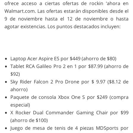
ofrece acceso a ciertas ofertas de rockin ‘ahora en
Walmart.com. Las ofertas estarán disponibles desde el
9 de noviembre hasta el 12 de noviembre o hasta
agotar existencias. Los puntos destacados incluyen:
Laptop Acer Aspire ES por $449 (ahorro de $80)
Tablet RCA Galileo Pro 2 en 1 por $87.99 (ahorro de
$92)
Sky Rider Falcon 2 Pro Drone por $ 9.97 ($8.12 de
ahorro)
Paquete de consola Xbox One S por $249 (compra
especial)
X Rocker Dual Commander Gaming Chair por $99
(ahorro de $100)
Juego de mesa de tenis de 4 piezas MDSports por