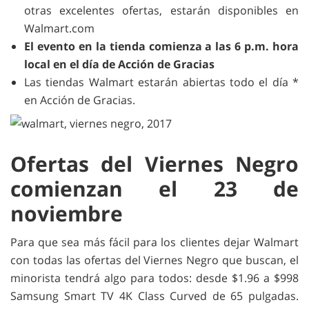
otras excelentes ofertas, estarán disponibles en
Walmart.com
El evento en la tienda comienza a las 6 p.m. hora
local en el día de Acción de Gracias
Las tiendas Walmart estarán abiertas todo el día *
en Acción de Gracias.
Ofertas del Viernes Negro
comienzan el 23 de
noviembre
Para que sea más fácil para los clientes dejar Walmart
con todas las ofertas del Viernes Negro que buscan, el
minorista tendrá algo para todos: desde $1.96 a $998
Samsung Smart TV 4K Class Curved de 65 pulgadas.