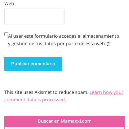
Web
Al usar este formulario accedes al almacenamiento
y gestión de tus datos por parte de esta web.
*
This site uses Akismet to reduce spam.
Learn how your
comment data is processed.
Buscar en Mamaxxi.com