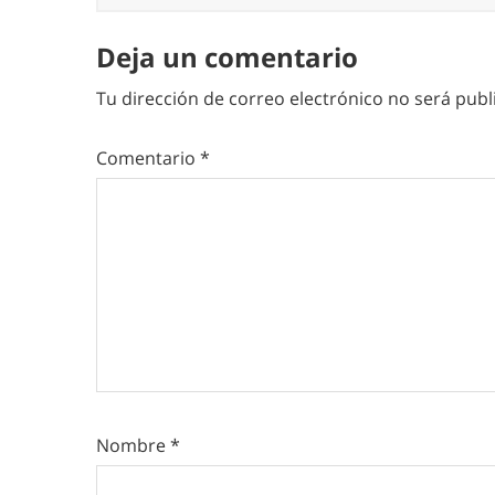
Deja un comentario
Tu dirección de correo electrónico no será publ
Comentario
*
Nombre
*