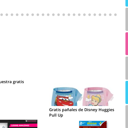
estra gratis
Gratis pañales de Disney Huggies
Pull Up