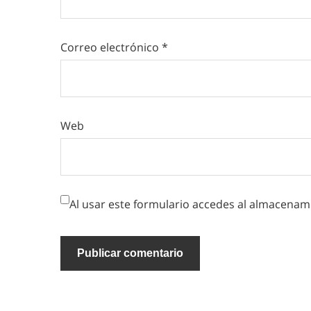
Correo electrónico
*
Web
Al usar este formulario accedes al almacenami