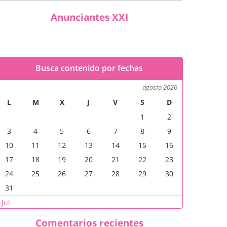
Anunciantes XXI
Busca contenido por fechas
agosto 2026
L
M
X
J
V
S
D
1
2
3
4
5
6
7
8
9
10
11
12
13
14
15
16
17
18
19
20
21
22
23
24
25
26
27
28
29
30
31
 Jul
Comentarios recientes