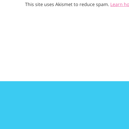
This site uses Akismet to reduce spam.
Learn h