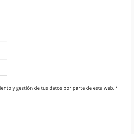
ento y gestión de tus datos por parte de esta web.
*