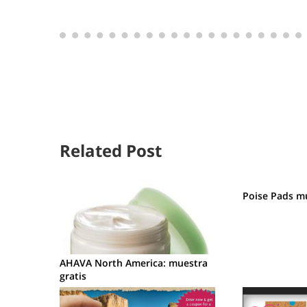
Related Post
Poise Pads mu
AHAVA North America: muestra
gratis