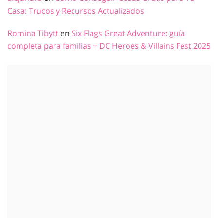
Casa: Trucos y Recursos Actualizados
Romina Tibytt
en
Six Flags Great Adventure: guía
completa para familias + DC Heroes & Villains Fest 2025