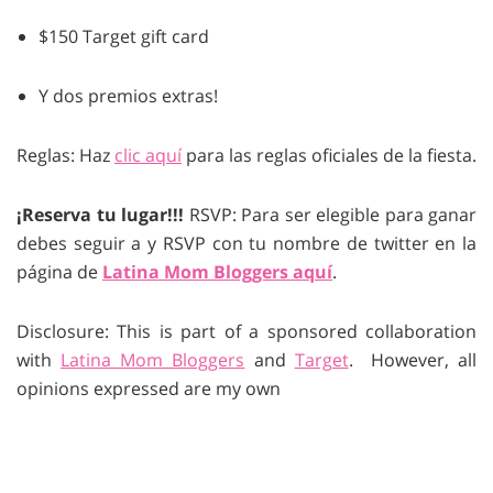
$150 Target gift card
Y dos premios extras!
Reglas: Haz
clic aquí
para las reglas oficiales de la fiesta.
¡Reserva tu lugar!!!
RSVP: Para ser elegible para ganar
debes seguir a y RSVP con tu nombre de twitter en la
página de
Latina Mom Bloggers aquí
.
Disclosure: This is part of a sponsored collaboration
with
Latina Mom Bloggers
and
Target
. However, all
opinions expressed are my own