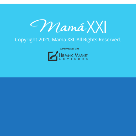
Copyright 2021, Mama XXI. All Rights Reserved.