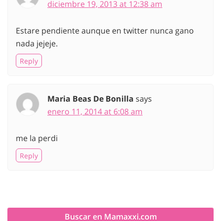
diciembre 19, 2013 at 12:38 am
Estare pendiente aunque en twitter nunca gano
nada jejeje.
Reply
Maria Beas De Bonilla
says
enero 11, 2014 at 6:08 am
me la perdi
Reply
Buscar en Mamaxxi.com