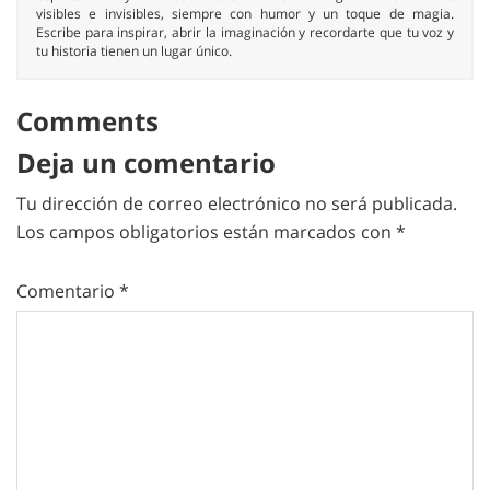
visibles e invisibles, siempre con humor y un toque de magia.
Escribe para inspirar, abrir la imaginación y recordarte que tu voz y
tu historia tienen un lugar único.
Comments
Deja un comentario
Tu dirección de correo electrónico no será publicada.
Los campos obligatorios están marcados con
*
Comentario
*