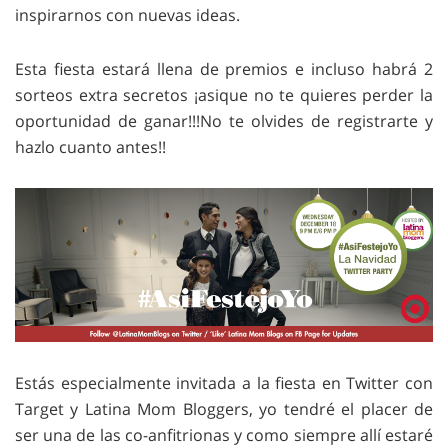
inspirarnos con nuevas ideas.
Esta fiesta estará llena de premios e incluso habrá 2
sorteos extra secretos ¡asique no te quieres perder la
oportunidad de ganar!!!No te olvides de registrarte y
hazlo cuanto antes!!
Estás especialmente invitada a la fiesta en Twitter con
Target y Latina Mom Bloggers, yo tendré el placer de
ser una de las co-anfitrionas y como siempre allí estaré