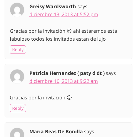
Greisy Wardsworth
says
diciembre 13, 2013 at 5:52 pm
Gracias por la invitación 😉 ahi estaremos esta
fabuloso todos los invitados estan de lujo
Reply
Patricia Hernandez ( paty d dt )
says
diciembre 16, 2013 at 9:22 am
Gracias por la invitacion 🙂
Reply
Maria Beas De Bonilla
says