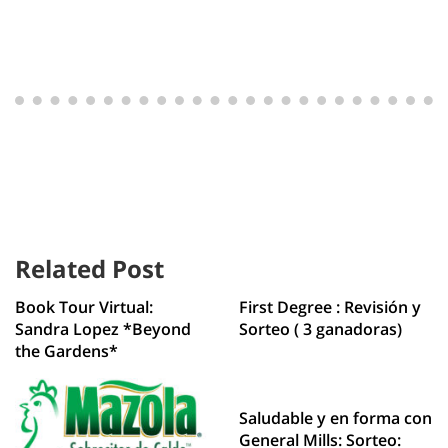
Related Post
Book Tour Virtual:
First Degree : Revisión y
Sandra Lopez *Beyond
Sorteo ( 3 ganadoras)
the Gardens*
Saludable y en forma con
General Mills: Sorteo: