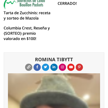
CERRADO!
Tarta de Zucchinis: receta
y sorteo de Mazola
Columbia Crest, Reseña y
{SORTEO} premio
valorado en $100!
ROMINA TIBYTT