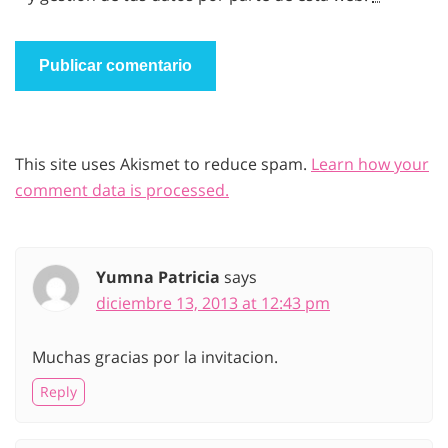
This site uses Akismet to reduce spam.
Learn how your
comment data is processed.
Yumna Patricia
says
diciembre 13, 2013 at 12:43 pm
Muchas gracias por la invitacion.
Reply