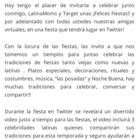
Hoy tengo el placer de invitarte a celebrar junto
conmigo, LatinaMoms y Target unas ¡Felices Fiestas!! y
por adelantado con todas ustedes nuestras amigas
virtuales, en una fiesta que tendrá lugar en Twitter!
Con la locura de las fiestas, las invito a que nos
tomemos un tiempito para juntas celebrar las
tradiciones de fiestas tanto viejas como nuevas y
latinas . Platos especiales, decoraciones, rituales y
costumbres, música, “las posadas” y Noche Buena, hay
muchas tradiciones para celebrar, conversar y
compartir!!
Durante la fiesta en Twitter se revelará un divertido
video justo a tiempo para las fiestas, el video incluirá 3
celebridades latinas quienes compartirán sus
tradiciones para esta temporada y seguro ayudarán a