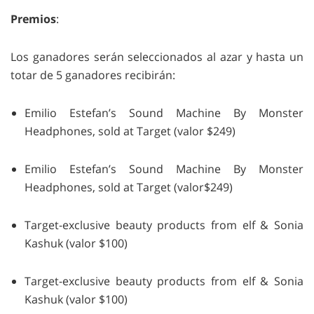
Premios
:
Los ganadores serán seleccionados al azar y hasta un
totar de 5 ganadores recibirán:
Emilio Estefan’s Sound Machine By Monster
Headphones, sold at Target (valor $249)
Emilio Estefan’s Sound Machine By Monster
Headphones, sold at Target (valor$249)
Target-exclusive beauty products from elf & Sonia
Kashuk (valor $100)
Target-exclusive beauty products from elf & Sonia
Kashuk (valor $100)