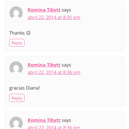
Romina Tibytt
says
abril 22, 2014 at 8:35 pm
Thanks 😉
Reply
Romina Tibytt
says
abril 22, 2014 at 8:36 pm
gracias Diana!
Reply
Romina Tibytt
says
abril 22, 2014 at 8:36 pm