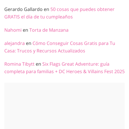
Gerardo Gallardo
en
50 cosas que puedes obtener
GRATIS el día de tu cumpleaños
Nahomi
en
Torta de Manzana
alejandra
en
Cómo Conseguir Cosas Gratis para Tu
Casa: Trucos y Recursos Actualizados
Romina Tibytt
en
Six Flags Great Adventure: guía
completa para familias + DC Heroes & Villains Fest 2025