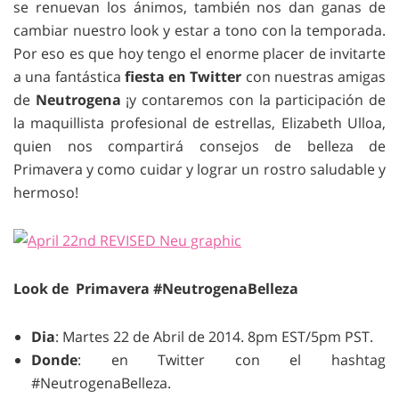
se renuevan los ánimos, también nos dan ganas de
cambiar nuestro look y estar a tono con la temporada.
Por eso es que hoy tengo el enorme placer de invitarte
a una fantástica
fiesta en Twitter
con nuestras amigas
de
Neutrogena
¡y contaremos con la participación de
la maquillista profesional de estrellas, Elizabeth Ulloa,
quien nos compartirá consejos de belleza de
Primavera y como cuidar y lograr un rostro saludable y
hermoso!
Look de Primavera #NeutrogenaBelleza
Dia
: Martes 22 de Abril de 2014. 8pm EST/5pm PST.
Donde
: en Twitter con el hashtag
#NeutrogenaBelleza.