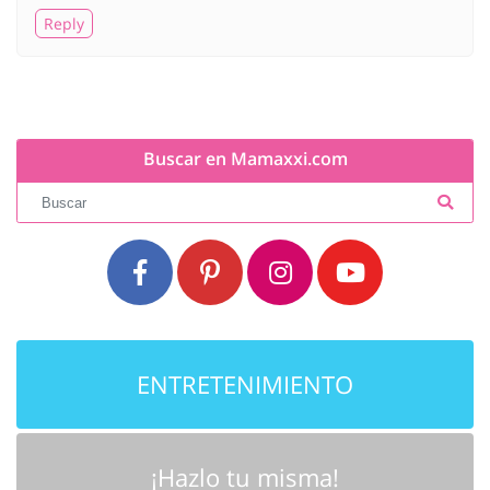
Reply
Buscar en Mamaxxi.com
ENTRETENIMIENTO
¡Hazlo tu misma!