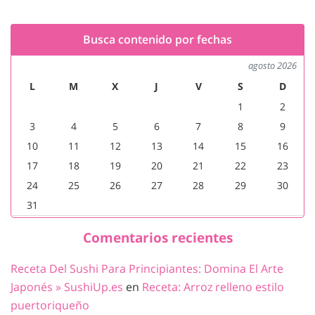
Busca contenido por fechas
agosto 2026
L
M
X
J
V
S
D
1
2
3
4
5
6
7
8
9
10
11
12
13
14
15
16
17
18
19
20
21
22
23
24
25
26
27
28
29
30
31
Comentarios recientes
Receta Del Sushi Para Principiantes: Domina El Arte
Japonés » SushiUp.es
en
Receta: Arroz relleno estilo
puertoriqueño