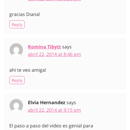
gracias Diana!
Reply
Romina Tibytt
says
abril 22, 2014 at 8:46 pm
ahi te veo amiga!
Reply
Elvia Hernandez
says
abril 22, 2014 at 9:15 pm
El paso a paso del video es genial para