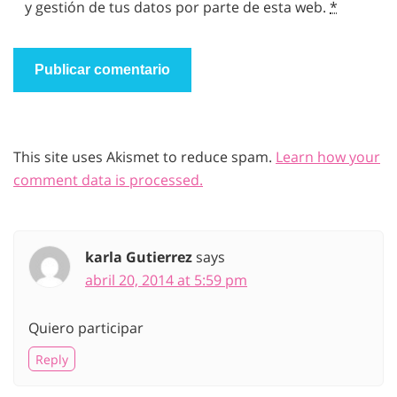
y gestión de tus datos por parte de esta web.
*
This site uses Akismet to reduce spam.
Learn how your
comment data is processed.
karla Gutierrez
says
abril 20, 2014 at 5:59 pm
Quiero participar
Reply