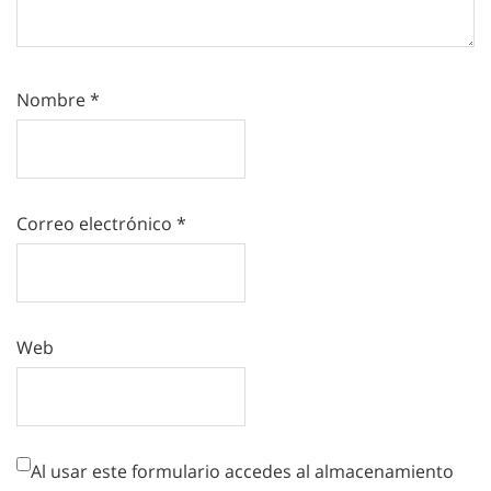
Nombre
*
Correo electrónico
*
Web
Al usar este formulario accedes al almacenamiento