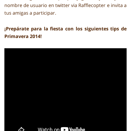
nombre de usuario en twitter via Rafflecopter e invita a
tus amigas a participar.
¡Prepárate para la fiesta con los siguientes tips de
Primavera 2014!