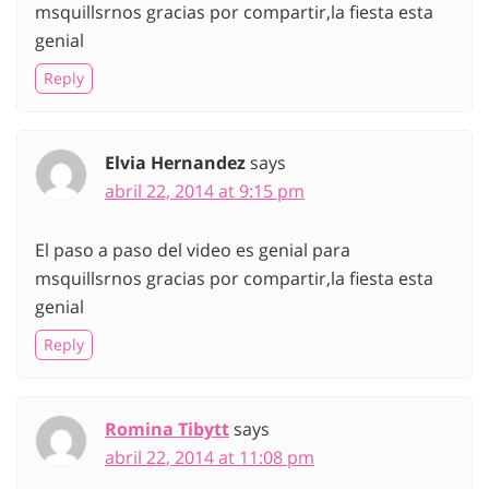
msquillsrnos gracias por compartir,la fiesta esta
genial
Reply
Elvia Hernandez
says
abril 22, 2014 at 9:15 pm
El paso a paso del video es genial para
msquillsrnos gracias por compartir,la fiesta esta
genial
Reply
Romina Tibytt
says
abril 22, 2014 at 11:08 pm