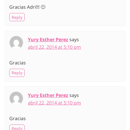
Gracias Adri!!! 🙂
Reply
Yury Esther Perez
says
abril 22, 2014 at 5:10 pm
Gracias
Reply
Yury Esther Perez
says
abril 22, 2014 at 5:10 pm
Gracias
Reply