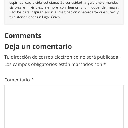
espiritualidad y vida cotidiana. Su curiosidad la guía entre mundos
visibles e invisibles, siempre con humor y un toque de magia.
Escribe para inspirar, abrir la imaginación y recordarte que tu voz y
tu historia tienen un lugar único.
Comments
Deja un comentario
Tu dirección de correo electrónico no será publicada.
Los campos obligatorios están marcados con
*
Comentario
*