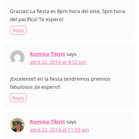
Gracias! La fiesta es 8pm hora del este, 5pm hora
del pacífico! Te espero!
Reply
Romina Tibytt
says
abril 22, 2014 at 4:52 pm
¡Excelente!! en la fiesta tendremos premios
fabulosos ¡te espero!!
Reply
Romina Tibytt
says
abril 22, 2014 at 11:59 am