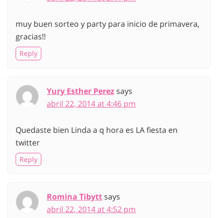
muy buen sorteo y party para inicio de primavera,
gracias!!
Reply
Yury Esther Perez
says
abril 22, 2014 at 4:46 pm
Quedaste bien Linda a q hora es LA fiesta en
twitter
Reply
Romina Tibytt
says
abril 22, 2014 at 4:52 pm