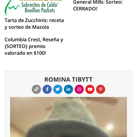
General Mills: Sorteo:
CERRADO!
Tarta de Zucchinis: receta
y sorteo de Mazola
Columbia Crest, Reseña y
{SORTEO} premio
valorado en $100!
ROMINA TIBYTT