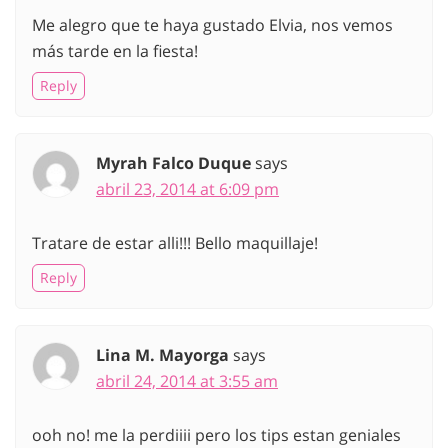
Me alegro que te haya gustado Elvia, nos vemos
más tarde en la fiesta!
Reply
Myrah Falco Duque
says
abril 23, 2014 at 6:09 pm
Tratare de estar alli!!! Bello maquillaje!
Reply
Lina M. Mayorga
says
abril 24, 2014 at 3:55 am
ooh no! me la perdiiii pero los tips estan geniales