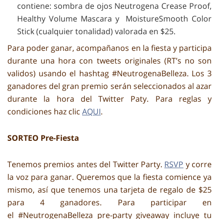
contiene: sombra de ojos Neutrogena Crease Proof,
Healthy Volume Mascara y MoistureSmooth Color
Stick (cualquier tonalidad) valorada en $25.
Para poder ganar, acompañanos en la fiesta y participa
durante una hora con tweets originales (RT’s no son
validos) usando el hashtag #NeutrogenaBelleza. Los 3
ganadores del gran premio serán seleccionados al azar
durante la hora del Twitter Paty. Para reglas y
condiciones haz clic
AQUI
.
SORTEO Pre-Fiesta
Tenemos premios antes del Twitter Party.
RSVP
y corre
la voz para ganar. Queremos que la fiesta comience ya
mismo, así que tenemos una tarjeta de regalo de $25
para 4 ganadores. Para participar en
el #NeutrogenaBelleza pre-party giveaway incluye tu