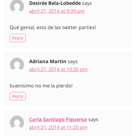
Desirée Bela-Lobedde
says
abril 21, 2014 at 9:39 pm
Qué genial, esto de las twitter parties!
Reply
Adriana Martin
says
abril 21, 2014 at 10:30 pm
buenisimo no me la pierdo!
Reply
Carla Santiago Figueroa
says
abril 21, 2014 at 11:20 pm