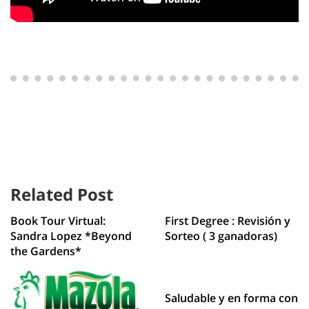
Related Post
Book Tour Virtual:
First Degree : Revisión y
Sandra Lopez *Beyond
Sorteo ( 3 ganadoras)
the Gardens*
Saludable y en forma con