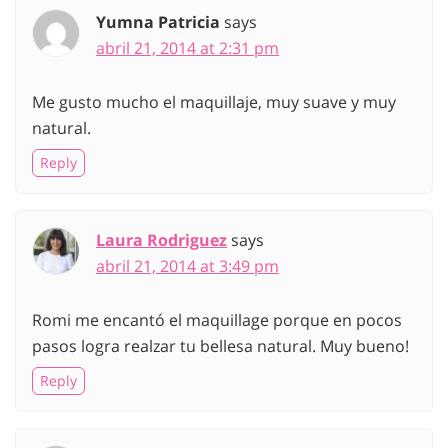
Yumna Patricia
says
abril 21, 2014 at 2:31 pm
Me gusto mucho el maquillaje, muy suave y muy
natural.
Reply
Laura Rodriguez
says
abril 21, 2014 at 3:49 pm
Romi me encantó el maquillage porque en pocos
pasos logra realzar tu bellesa natural. Muy bueno!
Reply