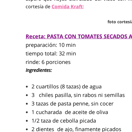
cortesía de
Comida Kraft
:
foto cortes
Receta: PASTA CON TOMATES SECADOS A
preparación: 10 min
tiempo total: 32 min
rinde: 6 porciones
Ingredientes:
2 cuartillos (8 tazas) de agua
3 chiles pasilla, sin rabos ni semillas
3 tazas de pasta penne, sin cocer
1 cucharada de aceite de oliva
1/2 taza de cebolla picada
2 dientes de ajo, finamente picados