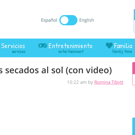
Español
English
Servicios
Entretenimiento
Familia
 secados al sol (con video)
10:22 am by
Romina Tibytt