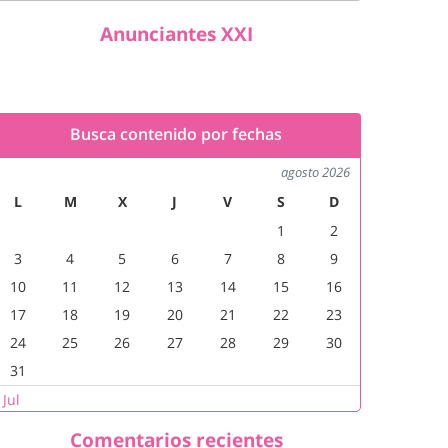
Anunciantes XXI
Busca contenido por fechas
agosto 2026
L
M
X
J
V
S
D
1
2
3
4
5
6
7
8
9
10
11
12
13
14
15
16
17
18
19
20
21
22
23
24
25
26
27
28
29
30
31
 Jul
Comentarios recientes