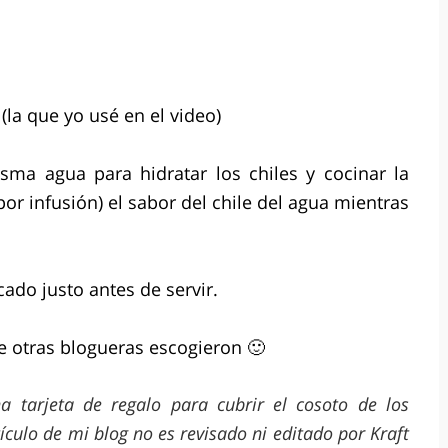
 (la que yo usé en el video)
ma agua para hidratar los chiles y cocinar la
or infusión) el sabor del chile del agua mientras
ado justo antes de servir.
e otras blogueras escogieron 🙂
a tarjeta de regalo para cubrir el cosoto de los
tículo de mi blog no es revisado ni editado por Kraft