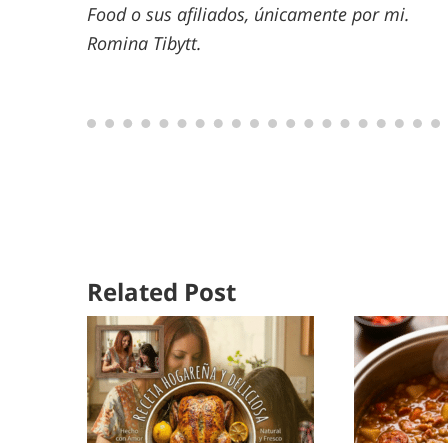
Food o sus afiliados, únicamente por mi.
Romina Tibytt.
Related Post