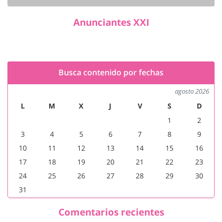
Anunciantes XXI
Busca contenido por fechas
agosto 2026
L
M
X
J
V
S
D
1
2
3
4
5
6
7
8
9
10
11
12
13
14
15
16
17
18
19
20
21
22
23
24
25
26
27
28
29
30
31
Comentarios recientes