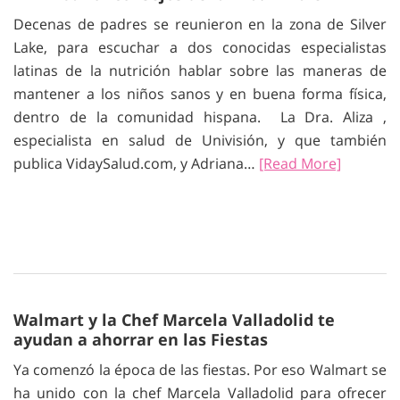
Decenas de padres se reunieron en la zona de Silver
Lake, para escuchar a dos conocidas especialistas
latinas de la nutrición hablar sobre las maneras de
mantener a los niños sanos y en buena forma física,
dentro de la comunidad hispana. La Dra. Aliza ,
especialista en salud de Univisión, y que también
publica VidaySalud.com, y Adriana…
[Read More]
Walmart y la Chef Marcela Valladolid te
ayudan a ahorrar en las Fiestas
Ya comenzó la época de las fiestas. Por eso Walmart se
ha unido con la chef Marcela Valladolid para ofrecer