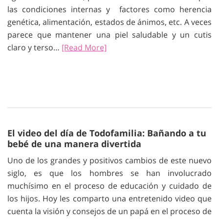
las condiciones internas y factores como herencia
genética, alimentación, estados de ánimos, etc. A veces
parece que mantener una piel saludable y un cutis
claro y terso…
[Read More]
El video del día de Todofamilia: Bañando a tu
bebé de una manera divertida
Uno de los grandes y positivos cambios de este nuevo
siglo, es que los hombres se han involucrado
muchísimo en el proceso de educación y cuidado de
los hijos. Hoy les comparto una entretenido video que
cuenta la visión y consejos de un papá en el proceso de