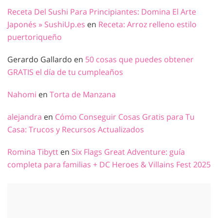
Receta Del Sushi Para Principiantes: Domina El Arte
Japonés » SushiUp.es
en
Receta: Arroz relleno estilo
puertoriqueño
Gerardo Gallardo
en
50 cosas que puedes obtener
GRATIS el día de tu cumpleaños
Nahomi
en
Torta de Manzana
alejandra
en
Cómo Conseguir Cosas Gratis para Tu
Casa: Trucos y Recursos Actualizados
Romina Tibytt
en
Six Flags Great Adventure: guía
completa para familias + DC Heroes & Villains Fest 2025