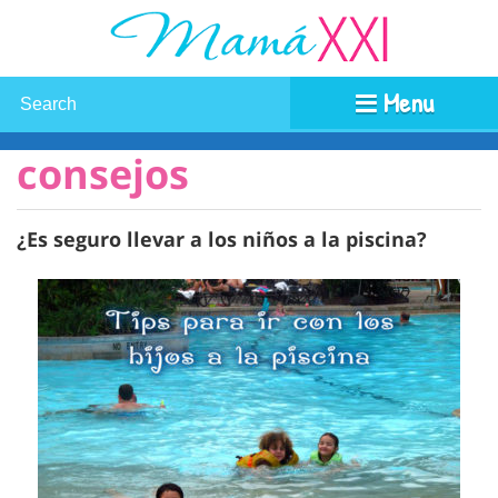
Menu
consejos
¿Es seguro llevar a los niños a la piscina?