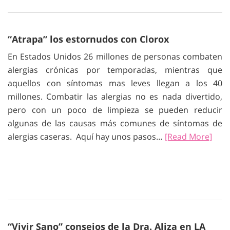
“Atrapa” los estornudos con Clorox
En Estados Unidos 26 millones de personas combaten
alergias crónicas por temporadas, mientras que
aquellos con síntomas mas leves llegan a los 40
millones. Combatir las alergias no es nada divertido,
pero con un poco de limpieza se pueden reducir
algunas de las causas más comunes de síntomas de
alergias caseras. Aquí hay unos pasos…
[Read More]
“Vivir Sano” consejos de la Dra. Aliza en LA