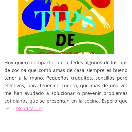
Hoy quiero compartir con ustedes algunos de los tips
de cocina que como amas de casa siempre es bueno
tener a la mano. Pequeños truquitos, sencillos pero
efectivos, para tener en cuenta, que más de una vez
me han ayudado a solucionar o prevenir problemas
cotidianos que se presentan en la cocina. Espero que
les…
[Read More]