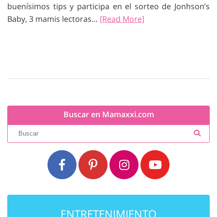
buenísimos tips y participa en el sorteo de Jonhson’s
Baby, 3 mamis lectoras…
[Read More]
Buscar en Mamaxxi.com
ENTRETENIMIENTO