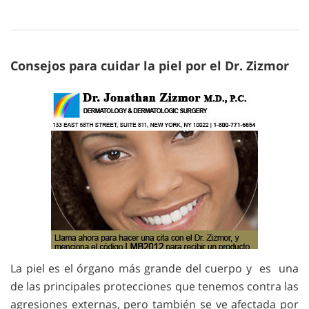
Consejos para cuidar la piel por el Dr. Zizmor
La piel es el órgano más grande del cuerpo y es una
de las principales protecciones que tenemos contra las
agresiones externas, pero también se ve afectada por