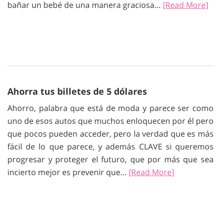
bañar un bebé de una manera graciosa…
[Read More]
Ahorra tus billetes de 5 dólares
Ahorro, palabra que está de moda y parece ser como
uno de esos autos que muchos enloquecen por él pero
que pocos pueden acceder, pero la verdad que es más
fácil de lo que parece, y además CLAVE si queremos
progresar y proteger el futuro, que por más que sea
incierto mejor es prevenir que…
[Read More]