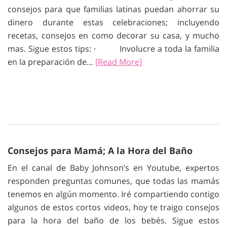
consejos para que familias latinas puedan ahorrar su
dinero durante estas celebraciones; incluyendo
recetas, consejos en como decorar su casa, y mucho
mas. Sigue estos tips: · Involucre a toda la familia
en la preparación de…
[Read More]
Consejos para Mamá; A la Hora del Baño
En el canal de Baby Johnson’s en Youtube, expertos
responden preguntas comunes, que todas las mamás
tenemos en algún momento. Iré compartiendo contigo
algunos de estos cortos videos, hoy te traigo consejos
para la hora del baño de los bebés. Sigue estos