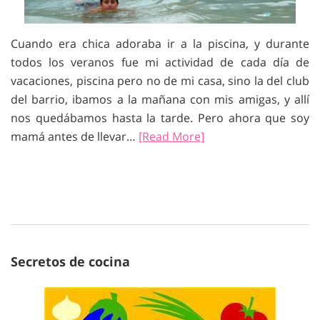
Cuando era chica adoraba ir a la piscina, y durante
todos los veranos fue mi actividad de cada día de
vacaciones, piscina pero no de mi casa, sino la del club
del barrio, ibamos a la mañana con mis amigas, y allí
nos quedábamos hasta la tarde. Pero ahora que soy
mamá antes de llevar…
[Read More]
Secretos de cocina