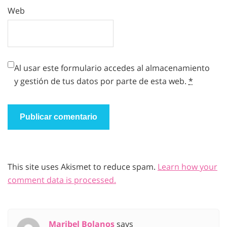
Web
Al usar este formulario accedes al almacenamiento
y gestión de tus datos por parte de esta web.
*
This site uses Akismet to reduce spam.
Learn how your
comment data is processed.
Maribel Bolanos
says