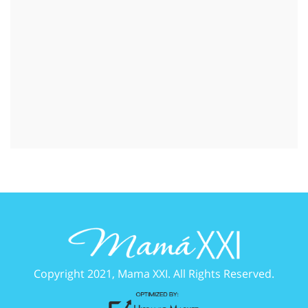
Copyright 2021, Mama XXI. All Rights Reserved.