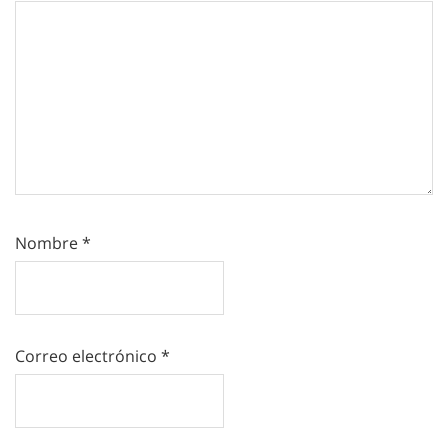
Nombre
*
Correo electrónico
*