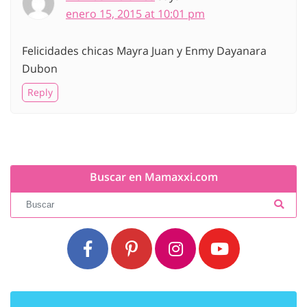
enero 15, 2015 at 10:01 pm
Felicidades chicas Mayra Juan y Enmy Dayanara
Dubon
Reply
Buscar en Mamaxxi.com