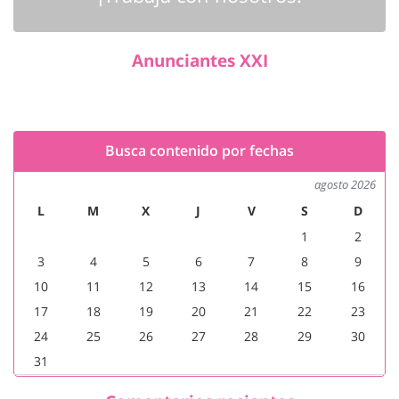
Anunciantes XXI
Busca contenido por fechas
agosto 2026
L
M
X
J
V
S
D
1
2
3
4
5
6
7
8
9
10
11
12
13
14
15
16
17
18
19
20
21
22
23
24
25
26
27
28
29
30
31