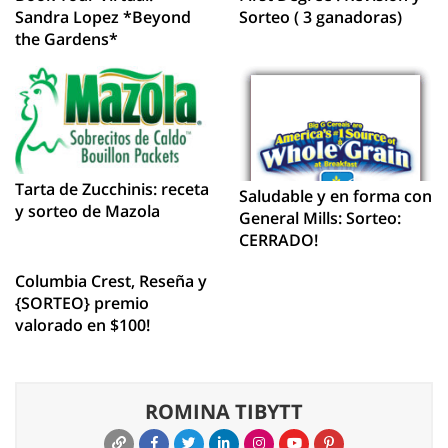
Sandra Lopez *Beyond
Sorteo ( 3 ganadoras)
the Gardens*
Tarta de Zucchinis: receta
Saludable y en forma con
y sorteo de Mazola
General Mills: Sorteo:
CERRADO!
Columbia Crest, Reseña y
{SORTEO} premio
valorado en $100!
ROMINA TIBYTT