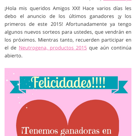
¡Hola mis queridos Amigos XXI! Hace varios días les
debo el anuncio de los últimos ganadores ¡y los
primeros de este 2015! Afortunadamente ya tengo
algunos nuevos sorteos para ustedes, que vendrán en
los próximos. Mientras tanto, recuerden participar en
el de
Neutrogena, productos 2015
que aún continúa
abierto.