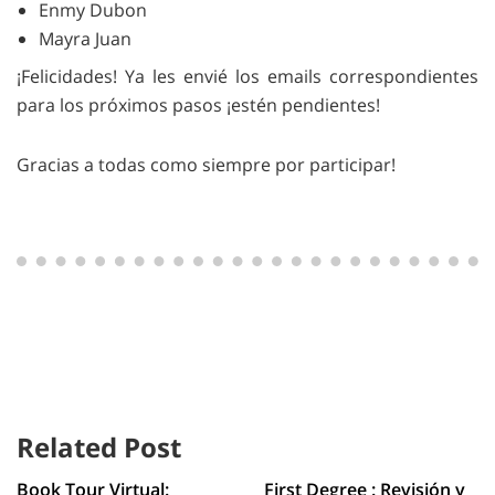
Enmy Dubon
Mayra Juan
¡Felicidades! Ya les envié los emails correspondientes
para los próximos pasos ¡estén pendientes!
Gracias a todas como siempre por participar!
Related Post
Book Tour Virtual:
First Degree : Revisión y