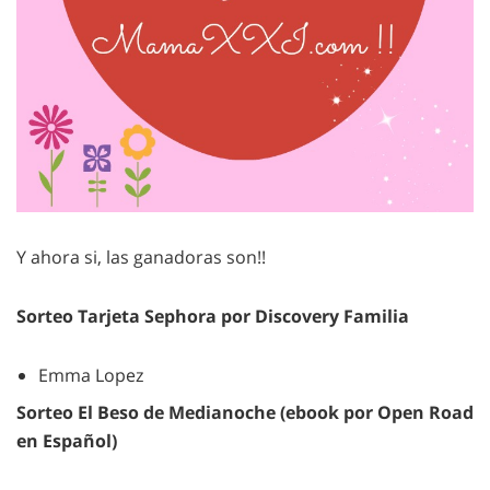
Y ahora si, las ganadoras son!!
Sorteo Tarjeta Sephora por Discovery Familia
Emma Lopez
Sorteo El Beso de Medianoche (ebook por Open Road
en Español)