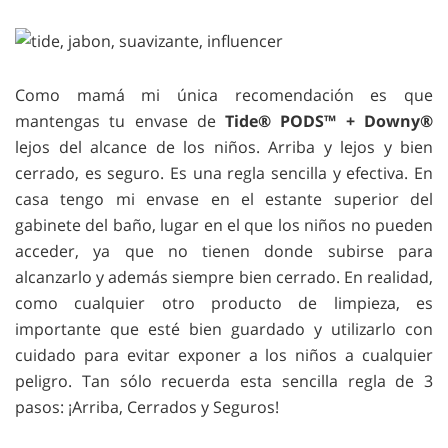
Como mamá mi única recomendación es que
mantengas tu envase de
Tide® PODS™ + Downy®
lejos del alcance de los niños. Arriba y lejos y bien
cerrado, es seguro. Es una regla sencilla y efectiva. En
casa tengo mi envase en el estante superior del
gabinete del baño, lugar en el que los niños no pueden
acceder, ya que no tienen donde subirse para
alcanzarlo y además siempre bien cerrado. En realidad,
como cualquier otro producto de limpieza, es
importante que esté bien guardado y utilizarlo con
cuidado para evitar exponer a los niños a cualquier
peligro. Tan sólo recuerda esta sencilla regla de 3
pasos: ¡Arriba, Cerrados y Seguros!