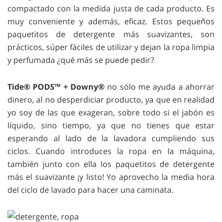
compactado con la medida justa de cada producto. Es
muy conveniente y además, eficaz. Estos pequeños
paquetitos de detergente más suavizantes, son
prácticos, súper fáciles de utilizar y dejan la ropa limpia
y perfumada ¿qué más se puede pedir?
Tide® PODS™ + Downy®
no sólo me ayuda a ahorrar
dinero, al no desperdiciar producto, ya que en realidad
yo soy de las que exageran, sobre todo si el jabón es
líquido, sino tiempo, ya que no tienes que estar
esperando al lado de la lavadora cumpliendo sus
ciclos. Cuando introduces la ropa en la máquina,
también junto con ella los paquetitos de detergente
más el suavizante ¡y listo! Yo aprovecho la media hora
del ciclo de lavado para hacer una caminata.