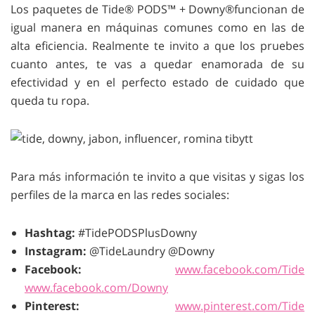
Los paquetes de
Tide® PODS™ + Downy®
funcionan de
igual manera en máquinas comunes como en las de
alta eficiencia. Realmente te invito a que los pruebes
cuanto antes, te vas a quedar enamorada de su
efectividad y en el perfecto estado de cuidado que
queda tu ropa.
Para más información te invito a que visitas y sigas los
perfiles de la marca en las redes sociales:
Hashtag:
#TidePODSPlusDowny
Instagram:
@TideLaundry @Downy
Facebook:
www.facebook.com/Tide
www.facebook.com/Downy
Pinterest:
www.pinterest.com/Tide