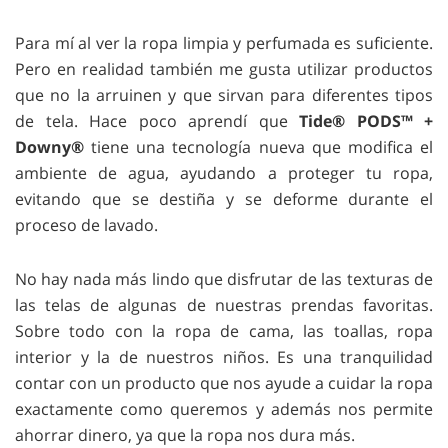
Para mí al ver la ropa limpia y perfumada es suficiente.
Pero en realidad también me gusta utilizar productos
que no la arruinen y que sirvan para diferentes tipos
de tela. Hace poco aprendí que
Tide® PODS™ +
Downy®
tiene una tecnología nueva que modifica el
ambiente de agua, ayudando a proteger tu ropa,
evitando que se destiña y se deforme durante el
proceso de lavado.
No hay nada más lindo que disfrutar de las texturas de
las telas de algunas de nuestras prendas favoritas.
Sobre todo con la ropa de cama, las toallas, ropa
interior y la de nuestros niños. Es una tranquilidad
contar con un producto que nos ayude a cuidar la ropa
exactamente como queremos y además nos permite
ahorrar dinero, ya que la ropa nos dura más.