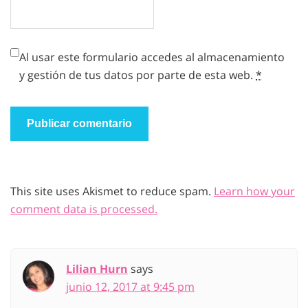
Al usar este formulario accedes al almacenamiento
y gestión de tus datos por parte de esta web.
*
This site uses Akismet to reduce spam.
Learn how your
comment data is processed.
Lilian Hurn
says
junio 12, 2017 at 9:45 pm