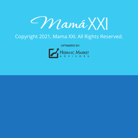
Copyright 2021, Mama XXI. All Rights Reserved.