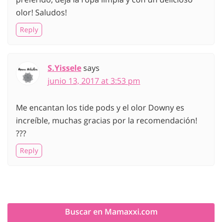
olor! Saludos!
Reply
S.Yissele
says
junio 13, 2017 at 3:53 pm
Me encantan los tide pods y el olor Downy es
increíble, muchas gracias por la recomendación!
???
Reply
Buscar en Mamaxxi.com