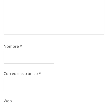
Nombre
*
Correo electrónico
*
Web