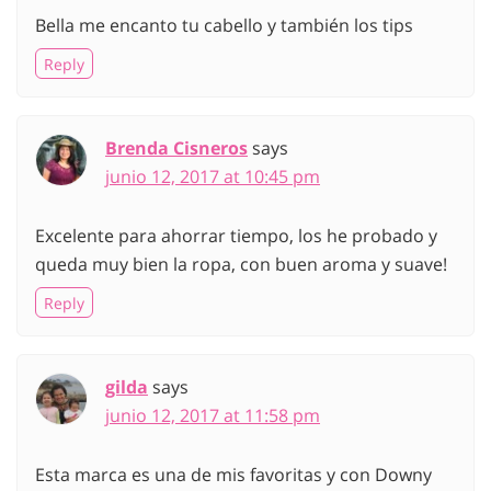
Bella me encanto tu cabello y también los tips
Reply
Brenda Cisneros
says
junio 12, 2017 at 10:45 pm
Excelente para ahorrar tiempo, los he probado y
queda muy bien la ropa, con buen aroma y suave!
Reply
gilda
says
junio 12, 2017 at 11:58 pm
Esta marca es una de mis favoritas y con Downy