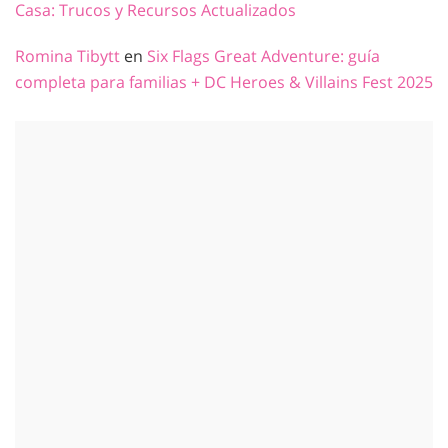
Casa: Trucos y Recursos Actualizados
Romina Tibytt
en
Six Flags Great Adventure: guía
completa para familias + DC Heroes & Villains Fest 2025