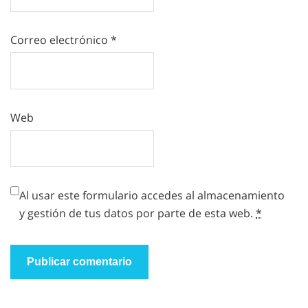
Correo electrónico
*
Web
Al usar este formulario accedes al almacenamiento
y gestión de tus datos por parte de esta web.
*