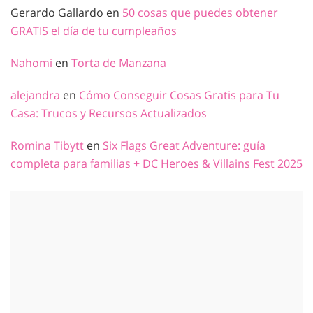
Gerardo Gallardo
en
50 cosas que puedes obtener
GRATIS el día de tu cumpleaños
Nahomi
en
Torta de Manzana
alejandra
en
Cómo Conseguir Cosas Gratis para Tu
Casa: Trucos y Recursos Actualizados
Romina Tibytt
en
Six Flags Great Adventure: guía
completa para familias + DC Heroes & Villains Fest 2025