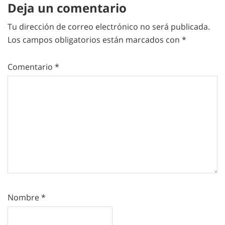
Deja un comentario
Tu dirección de correo electrónico no será publicada.
Los campos obligatorios están marcados con
*
Comentario
*
Nombre
*