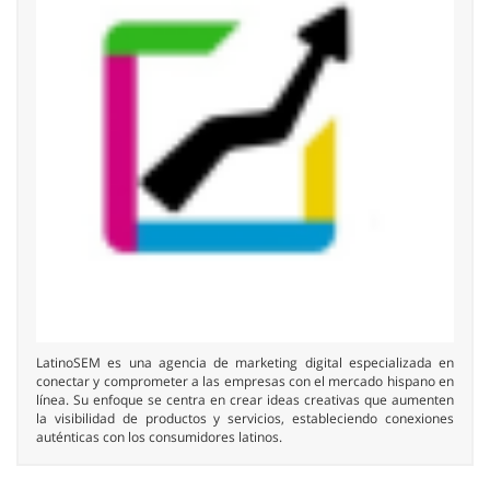
LatinoSEM es una agencia de marketing digital especializada en
conectar y comprometer a las empresas con el mercado hispano en
línea. Su enfoque se centra en crear ideas creativas que aumenten
la visibilidad de productos y servicios, estableciendo conexiones
auténticas con los consumidores latinos.