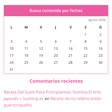
Busca contenido por fechas
agosto 2026
L
M
X
J
V
S
D
1
2
3
4
5
6
7
8
9
10
11
12
13
14
15
16
17
18
19
20
21
22
23
24
25
26
27
28
29
30
31
Comentarios recientes
Receta Del Sushi Para Principiantes: Domina El Arte
Japonés » SushiUp.es
en
Receta: Arroz relleno estilo
puertoriqueño