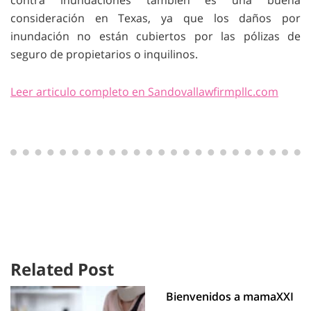
contra inundaciones también es una buena
consideración en Texas, ya que los daños por
inundación no están cubiertos por las pólizas de
seguro de propietarios o inquilinos.
Leer articulo completo en Sandovallawfirmpllc.com
Related Post
Bienvenidos a mamaXXI