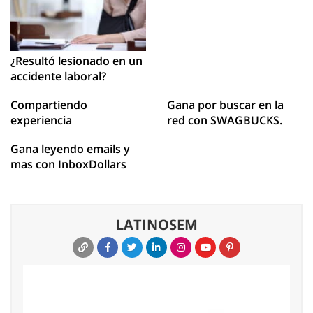
¿Resultó lesionado en un
accidente laboral?
Compartiendo
Gana por buscar en la
experiencia
red con SWAGBUCKS.
Gana leyendo emails y
mas con InboxDollars
LATINOSEM