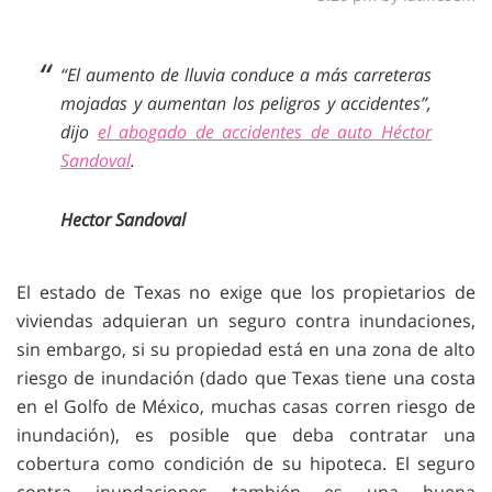
“El aumento de lluvia conduce a más carreteras
mojadas y aumentan los peligros y accidentes”,
dijo
el abogado de accidentes de auto Héctor
Sandoval
.
Hector Sandoval
El estado de Texas no exige que los propietarios de
viviendas adquieran un seguro contra inundaciones,
sin embargo, si su propiedad está en una zona de alto
riesgo de inundación (dado que Texas tiene una costa
en el Golfo de México, muchas casas corren riesgo de
inundación), es posible que deba contratar una
cobertura como condición de su hipoteca. El seguro