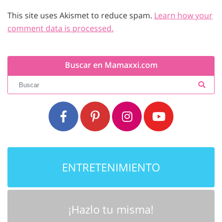
This site uses Akismet to reduce spam.
Learn how your
comment data is processed.
Buscar en Mamaxxi.com
ENTRETENIMIENTO
¡Hazlo tu misma!