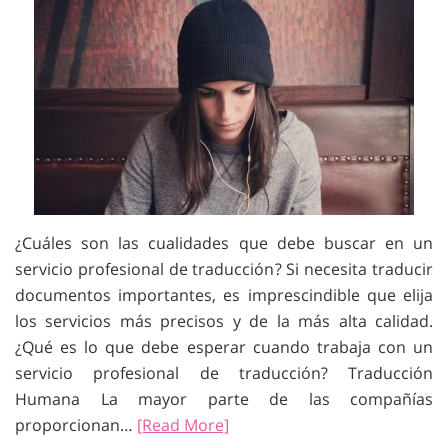
¿Cuáles son las cualidades que debe buscar en un
servicio profesional de traducción? Si necesita traducir
documentos importantes, es imprescindible que elija
los servicios más precisos y de la más alta calidad.
¿Qué es lo que debe esperar cuando trabaja con un
servicio profesional de traducción? Traducción
Humana La mayor parte de las compañías
proporcionan…
[Read More]