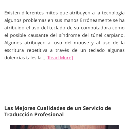
Existen diferentes mitos que atribuyen a la tecnología
algunos problemas en sus manos Erróneamente se ha
atribuido el uso del teclado de su computadora como
el posible causante del síndrome del túnel carpiano.
Algunos atribuyen al uso del mouse y al uso de la
escritura repetitiva a través de un teclado algunas
dolencias tales la…
[Read More]
Las Mejores Cualidades de un Servicio de
Traducción Profesional