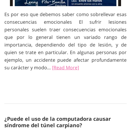
Es por eso que debemos saber como sobrellevar esas
consecuencias emocionales El sufrir lesiones
personales suelen traer consecuencias emocionales
que por lo general tienen un variado rango de
importancia, dependiendo del tipo de lesión, y de
quien se trate en particular. En algunas personas por
ejemplo, un accidente puede afectar profundamente
su carácter y modo…
[Read More]
¿Puede el uso de la computadora causar
síndrome del túnel carpiano?