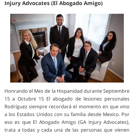
Injury Advocates (El Abogado Amigo)
Honrando el Mes de la Hispanidad durante Septiembre
15 a Octubre 15 El abogado de lesiones personales
Rodríguez siempre recordará el momento en que vino
a los Estados Unidos con su familia desde Mexico. Por
eso es que El Abogado Amigo (GA Injury Advocates),
trata a todas y cada una de las personas que vienen