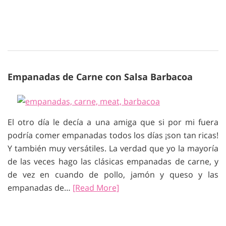
Empanadas de Carne con Salsa Barbacoa
El otro día le decía a una amiga que si por mi fuera
podría comer empanadas todos los días ¡son tan ricas!
Y también muy versátiles. La verdad que yo la mayoría
de las veces hago las clásicas empanadas de carne, y
de vez en cuando de pollo, jamón y queso y las
empanadas de…
[Read More]