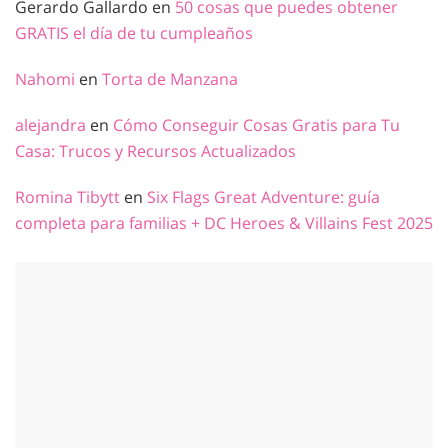
Gerardo Gallardo
en
50 cosas que puedes obtener
GRATIS el día de tu cumpleaños
Nahomi
en
Torta de Manzana
alejandra
en
Cómo Conseguir Cosas Gratis para Tu
Casa: Trucos y Recursos Actualizados
Romina Tibytt
en
Six Flags Great Adventure: guía
completa para familias + DC Heroes & Villains Fest 2025