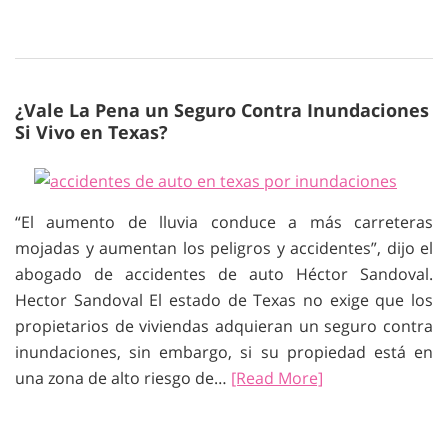
¿Vale La Pena un Seguro Contra Inundaciones
Si Vivo en Texas?
“El aumento de lluvia conduce a más carreteras
mojadas y aumentan los peligros y accidentes”, dijo el
abogado de accidentes de auto Héctor Sandoval.
Hector Sandoval El estado de Texas no exige que los
propietarios de viviendas adquieran un seguro contra
inundaciones, sin embargo, si su propiedad está en
una zona de alto riesgo de…
[Read More]