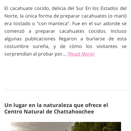
El cacahuate cocido, delicia del Sur En los Estados del
Norte, la única forma de preparar cacahuates (o maní)
era tostado o “con manteca”. Fue en el sur adonde se
comenzó a preparar cacahuates cocidos. Incluso
algunas publicaciones llegaron a burlarse de esta
costumbre sureña, y de cómo los visitantes se
sorprendían al probar por…
[Read More]
Un lugar en la naturaleza que ofrece el
Centro Natural de Chattahoochee