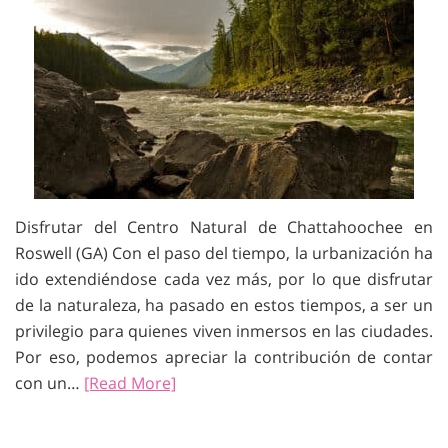
Disfrutar del Centro Natural de Chattahoochee en
Roswell (GA) Con el paso del tiempo, la urbanización ha
ido extendiéndose cada vez más, por lo que disfrutar
de la naturaleza, ha pasado en estos tiempos, a ser un
privilegio para quienes viven inmersos en las ciudades.
Por eso, podemos apreciar la contribución de contar
con un…
[Read More]