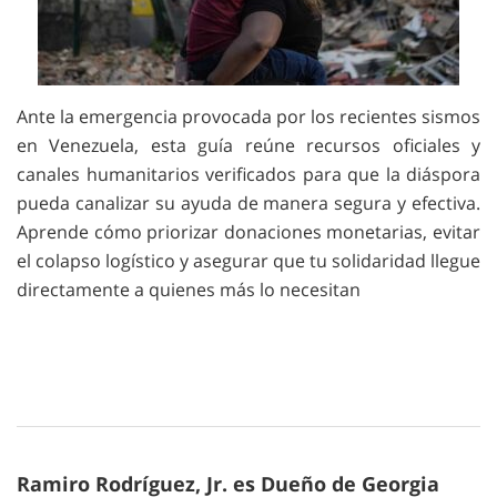
Ante la emergencia provocada por los recientes sismos
en Venezuela, esta guía reúne recursos oficiales y
canales humanitarios verificados para que la diáspora
pueda canalizar su ayuda de manera segura y efectiva.
Aprende cómo priorizar donaciones monetarias, evitar
el colapso logístico y asegurar que tu solidaridad llegue
directamente a quienes más lo necesitan
Ramiro Rodríguez, Jr. es Dueño de Georgia