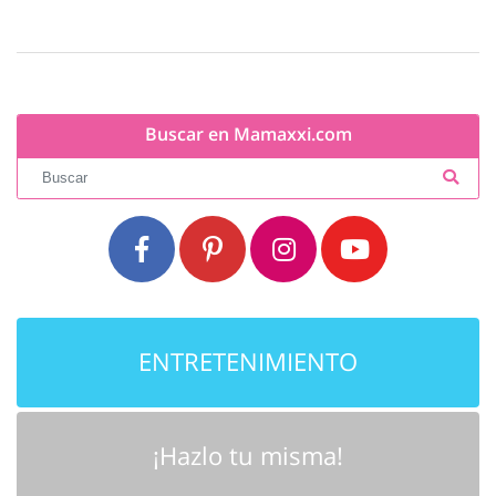
Buscar en Mamaxxi.com
ENTRETENIMIENTO
¡Hazlo tu misma!