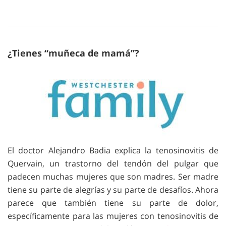
¿Tienes “muñeca de mamá”?
El doctor Alejandro Badia explica la tenosinovitis de
Quervain, un trastorno del tendón del pulgar que
padecen muchas mujeres que son madres. Ser madre
tiene su parte de alegrías y su parte de desafíos. Ahora
parece que también tiene su parte de dolor,
específicamente para las mujeres con tenosinovitis de