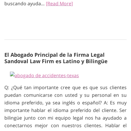
buscando ayuda…
[Read More]
El Abogado Principal de la Firma Legal
Sandoval Law Firm es Latino y Bilingüe
Q: ¿Qué tan importante cree que es que sus clientes
puedan comunicarse con usted y su personal en su
idioma preferido, ya sea inglés o español? A: Es muy
importante hablar el idioma preferido del cliente. Ser
bilingüe junto con mi equipo legal nos ha ayudado a
conectarnos mejor con nuestros clientes. Hablar el