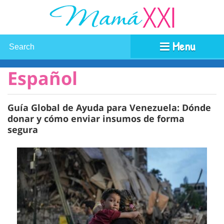
Menu
Español
Guía Global de Ayuda para Venezuela: Dónde
donar y cómo enviar insumos de forma
segura