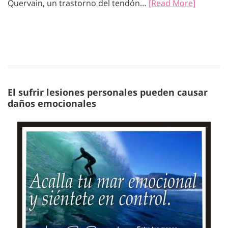
Quervain, un trastorno del tendón…
[Read More]
El sufrir lesiones personales pueden causar
daños emocionales