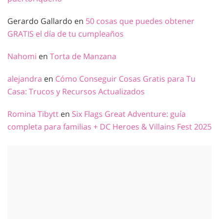
Gerardo Gallardo
en
50 cosas que puedes obtener
GRATIS el día de tu cumpleaños
Nahomi
en
Torta de Manzana
alejandra
en
Cómo Conseguir Cosas Gratis para Tu
Casa: Trucos y Recursos Actualizados
Romina Tibytt
en
Six Flags Great Adventure: guía
completa para familias + DC Heroes & Villains Fest 2025