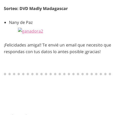
Sorteo: DVD Madly Madagascar
Nany de Paz
¡Felicidades amiga!! Te envié un email que necesito que
respondas con tus datos lo antes posible ¡gracias!