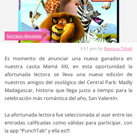
Sorteos-Reviews
3:51 pm by
Romina Tibytt
Es momento de anunciar una nueva ganadora en
nuestra casita Mamá XXI, en esta oportunidad la
afortunada lectora se lleva una nueva edición de
nuestros amigos del zoológico del Central Park: Madly
Madagascar, historia que llega justo a tiempo para la
celebración más romántica del año, San Valentín.
La afortunada lectora fue seleccionada al azar entre las
entradas calificadas como válidas para participar, con
la app “PunchTab” y ella es!!!