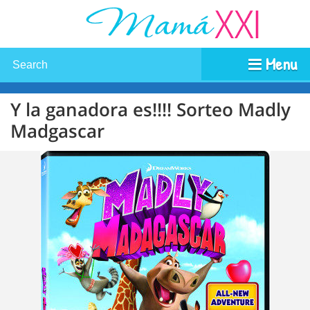
Menu
Y la ganadora es!!!! Sorteo Madly
Madgascar