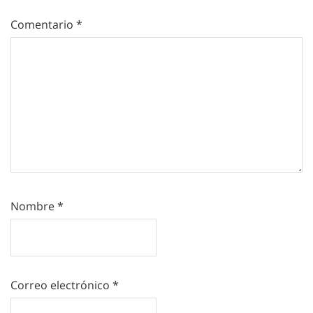
Comentario
*
Nombre
*
Correo electrónico
*