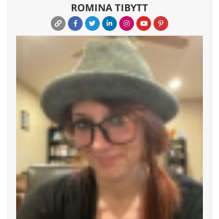
ROMINA TIBYTT