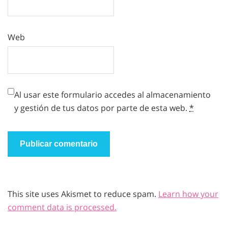
Web
Al usar este formulario accedes al almacenamiento
y gestión de tus datos por parte de esta web.
*
This site uses Akismet to reduce spam.
Learn how your
comment data is processed.