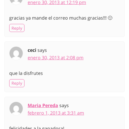
enero 30, 2013 at 12:19 pm
gracias ya mande el correo muchas gracias!!! 🙂
Reply
ceci
says
enero 30, 2013 at 2:08 pm
que la disfrutes
Reply
Maria Pereda
says
febrero 1, 2013 at 3:31 am
felicidades a la ganadora!