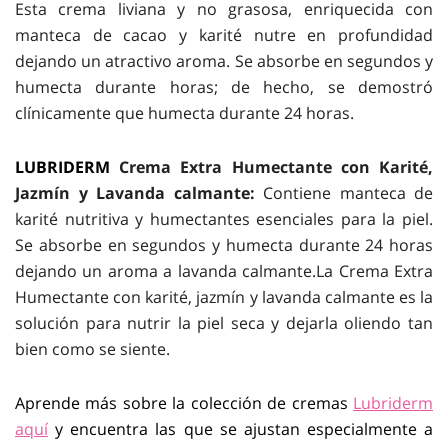
Esta crema liviana y no grasosa, enriquecida con
manteca de cacao y karité nutre en profundidad
dejando un atractivo aroma. Se absorbe en segundos y
humecta durante horas; de hecho, se demostró
clínicamente que humecta durante 24 horas.
LUBRIDERM
Crema Extra Humectante con Karité,
Jazmín y Lavanda calmante:
Contiene manteca de
karité nutritiva y humectantes esenciales para la piel.
Se absorbe en segundos y humecta durante 24 horas
dejando un aroma a lavanda calmante.La Crema Extra
Humectante con karité, jazmín y lavanda calmante es la
solución para nutrir la piel seca y dejarla oliendo tan
bien como se siente.
Aprende más sobre la colección de cremas
Lubriderm
aquí
y encuentra las que se ajustan especialmente a