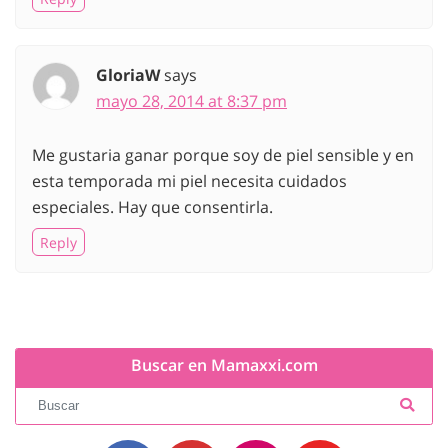
GloriaW
says
mayo 28, 2014 at 8:37 pm
Me gustaria ganar porque soy de piel sensible y en
esta temporada mi piel necesita cuidados
especiales. Hay que consentirla.
Reply
Buscar en Mamaxxi.com