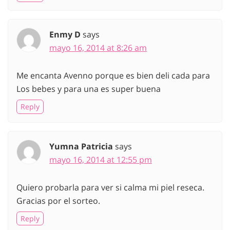
Enmy D
says
mayo 16, 2014 at 8:26 am
Me encanta Avenno porque es bien deli cada para
Los bebes y para una es super buena
Reply
Yumna Patricia
says
mayo 16, 2014 at 12:55 pm
Quiero probarla para ver si calma mi piel reseca.
Gracias por el sorteo.
Reply