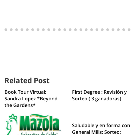
Related Post
Book Tour Virtual:
First Degree : Revisión y
Sandra Lopez *Beyond
Sorteo ( 3 ganadoras)
the Gardens*
Saludable y en forma con
General Mills: Sorteo: