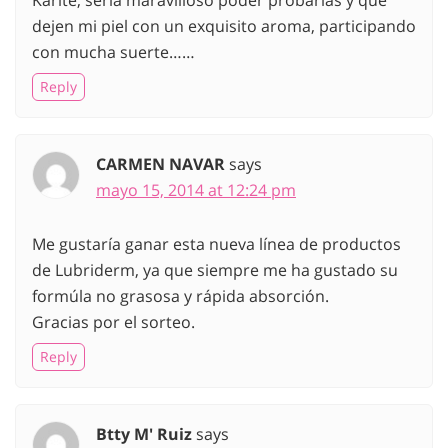
dejen mi piel con un exquisito aroma, participando
con mucha suerte……
Reply
CARMEN NAVAR
says
mayo 15, 2014 at 12:24 pm
Me gustaría ganar esta nueva línea de productos
de Lubriderm, ya que siempre me ha gustado su
formúla no grasosa y rápida absorción.
Gracias por el sorteo.
Reply
Btty M' Ruiz
says