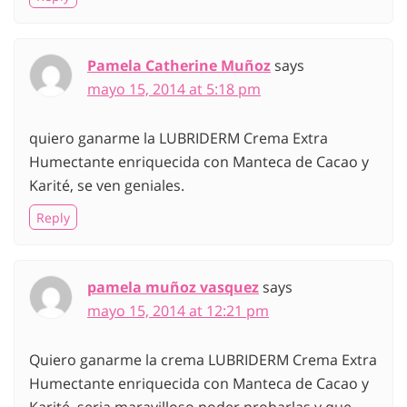
Pamela Catherine Muñoz
says
mayo 15, 2014 at 5:18 pm
quiero ganarme la LUBRIDERM Crema Extra
Humectante enriquecida con Manteca de Cacao y
Karité, se ven geniales.
Reply
pamela muñoz vasquez
says
mayo 15, 2014 at 12:21 pm
Quiero ganarme la crema LUBRIDERM Crema Extra
Humectante enriquecida con Manteca de Cacao y
Karité, seria maravilloso poder probarlas y que