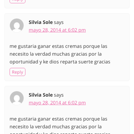
Silvia Sole
says
mayo 28, 2014 at 6:02 pm
me gustaria ganar estas cremas porque las
necesito la verdad muchas gracias por la
oportunidad y ke dios reparta suerte gracias
Reply
Silvia Sole
says
mayo 28, 2014 at 6:02 pm
me gustaria ganar estas cremas porque las
necesito la verdad muchas gracias por la