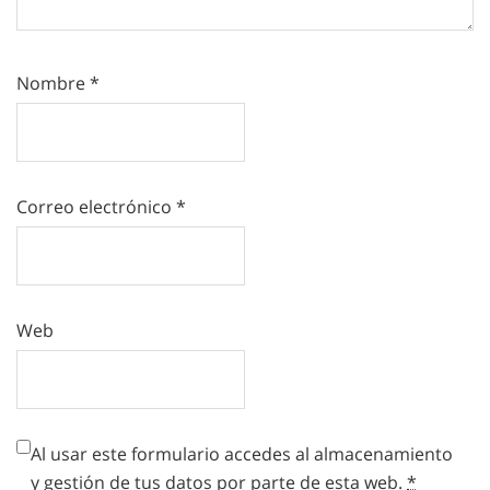
Nombre
*
Correo electrónico
*
Web
Al usar este formulario accedes al almacenamiento
y gestión de tus datos por parte de esta web.
*