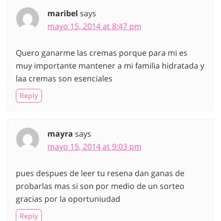
maribel
says
mayo 15, 2014 at 8:47 pm
Quero ganarme las cremas porque para mi es
muy importante mantener a mi familia hidratada y
laa cremas son esenciales
Reply
mayra
says
mayo 15, 2014 at 9:03 pm
pues despues de leer tu resena dan ganas de
probarlas mas si son por medio de un sorteo
gracias por la oportuniudad
Reply