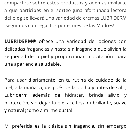
compartirte sobre estos productos y además invitarte
a que participes en el sorteo ¡una afortunada lectora
del blog se llevará una variedad de cremas LUBRIDERM
¡seguimos con regalitos por el mes de las Madres!
LUBRIDERM
®
ofrece una variedad de lociones con
delicadas fragancias y hasta sin fragancia que alivian la
sequedad de la piel y proporcionan hidratación para
una apariencia saludable.
Para usar diariamente, en tu rutina de cuidado de la
piel, a la mañana, después de la ducha y antes de salir,
Lubriderm además de hidratar, brinda alivio y
protección, sin dejar la piel aceitosa ni brillante, suave
y natural ¡como a mi me gusta!
Mi preferida es la clásica sin fragancia, sin embargo