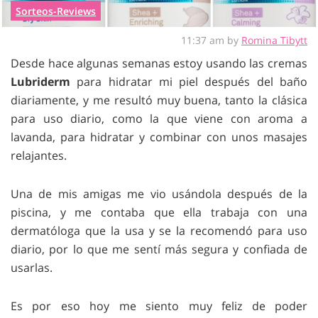
Sorteos-Reviews
11:37 am by
Romina Tibytt
Desde hace algunas semanas estoy usando las cremas
Lubriderm
para hidratar mi piel después del baño
diariamente, y me resultó muy buena, tanto la clásica
para uso diario, como la que viene con aroma a
lavanda, para hidratar y combinar con unos masajes
relajantes.
Una de mis amigas me vio usándola después de la
piscina, y me contaba que ella trabaja con una
dermatóloga que la usa y se la recomendó para uso
diario, por lo que me sentí más segura y confiada de
usarlas.
Es por eso hoy me siento muy feliz de poder