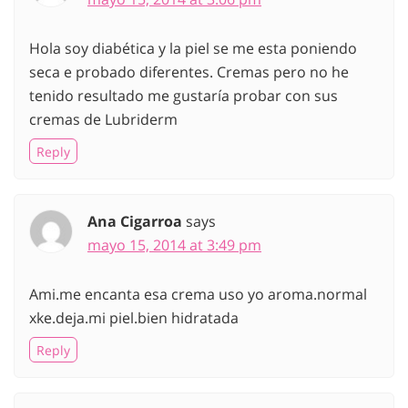
Hola soy diabética y la piel se me esta poniendo
seca e probado diferentes. Cremas pero no he
tenido resultado me gustaría probar con sus
cremas de Lubriderm
Reply
Ana Cigarroa
says
mayo 15, 2014 at 3:49 pm
Ami.me encanta esa crema uso yo aroma.normal
xke.deja.mi piel.bien hidratada
Reply