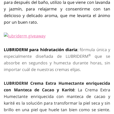
para después del baño, utilizo la que viene con lavanda
y jazmín, para relajarme y consentirme con tan
delicioso y delicado aroma, que me levanta el ánimo
por un buen rato.
LUBRIDERM para hidratación diaria
:
fórmula única y
®
especialmente diseñada de LUBRIDERM
que se
absorbe en segundos y humecta durante horas, sin
importar cuál de nuestras cremas elijas.
LUBRIDERM Crema Extra Humectante enriquecida
con Manteca de Cacao y Karité
: La Crema Extra
Humectante enriquecida con manteca de cacao y
karité es la solución para transformar la piel seca y sin
brillo en una piel que huele tan bien como se siente.