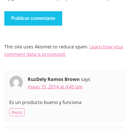
This site uses Akismet to reduce spam.
Learn how your
comment data is processed.
RuzDely Ramos Brown
says
mayo 15, 2014 at 4:45 pm
Es un producto bueno y funciona
Reply