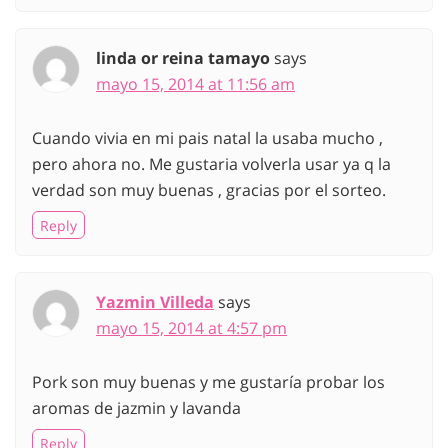
linda or reina tamayo
says
mayo 15, 2014 at 11:56 am
Cuando vivia en mi pais natal la usaba mucho ,
pero ahora no. Me gustaria volverla usar ya q la
verdad son muy buenas , gracias por el sorteo.
Reply
Yazmin Villeda
says
mayo 15, 2014 at 4:57 pm
Pork son muy buenas y me gustaría probar los
aromas de jazmin y lavanda
Reply