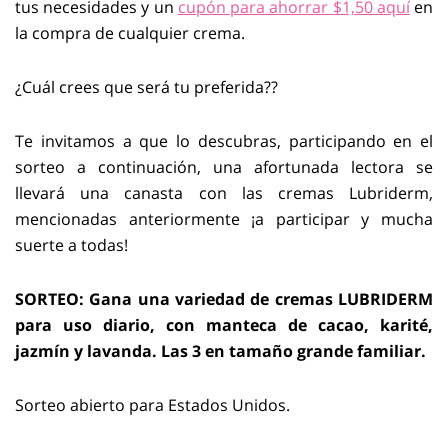
tus necesidades y un
cupón para ahorrar $1,50 aquí
en
la compra de cualquier crema.
¿Cuál crees que será tu preferida??
Te invitamos a que lo descubras, participando en el
sorteo a continuación, una afortunada lectora se
llevará una canasta con las cremas Lubriderm,
mencionadas anteriormente ¡a participar y mucha
suerte a todas!
SORTEO: Gana una variedad de cremas LUBRIDERM
para uso diario, con manteca de cacao, karité,
jazmín y lavanda. Las 3 en tamaño grande familiar.
Sorteo abierto para Estados Unidos.