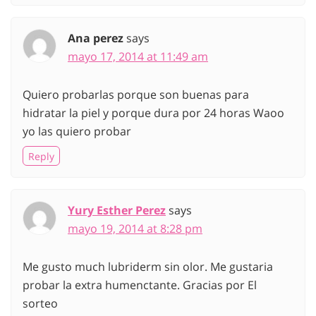
Ana perez
says
mayo 17, 2014 at 11:49 am
Quiero probarlas porque son buenas para
hidratar la piel y porque dura por 24 horas Waoo
yo las quiero probar
Reply
Yury Esther Perez
says
mayo 19, 2014 at 8:28 pm
Me gusto much lubriderm sin olor. Me gustaria
probar la extra humenctante. Gracias por El
sorteo