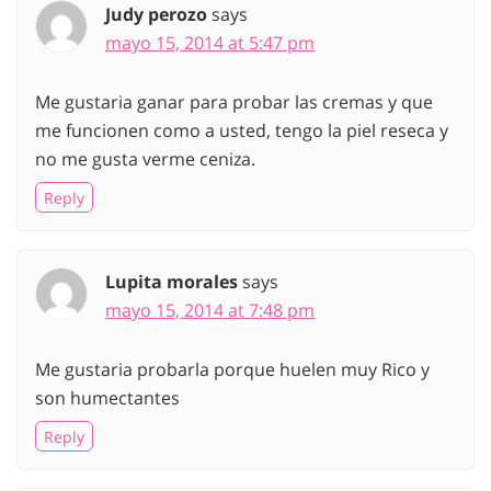
Judy perozo
says
mayo 15, 2014 at 5:47 pm
Me gustaria ganar para probar las cremas y que
me funcionen como a usted, tengo la piel reseca y
no me gusta verme ceniza.
Reply
Lupita morales
says
mayo 15, 2014 at 7:48 pm
Me gustaria probarla porque huelen muy Rico y
son humectantes
Reply