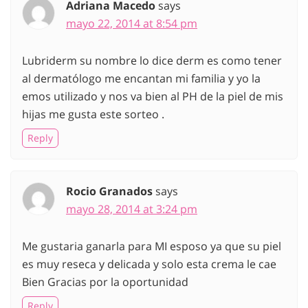
Adriana Macedo
says
mayo 22, 2014 at 8:54 pm
Lubriderm su nombre lo dice derm es como tener
al dermatólogo me encantan mi familia y yo la
emos utilizado y nos va bien al PH de la piel de mis
hijas me gusta este sorteo .
Reply
Rocio Granados
says
mayo 28, 2014 at 3:24 pm
Me gustaria ganarla para MI esposo ya que su piel
es muy reseca y delicada y solo esta crema le cae
Bien Gracias por la oportunidad
Reply