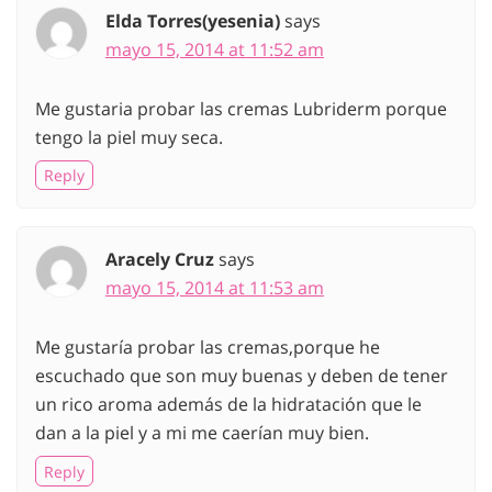
Elda Torres(yesenia)
says
mayo 15, 2014 at 11:52 am
Me gustaria probar las cremas Lubriderm porque
tengo la piel muy seca.
Reply
Aracely Cruz
says
mayo 15, 2014 at 11:53 am
Me gustaría probar las cremas,porque he
escuchado que son muy buenas y deben de tener
un rico aroma además de la hidratación que le
dan a la piel y a mi me caerían muy bien.
Reply