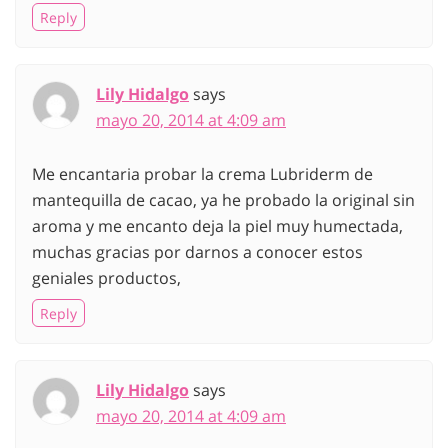
Reply
Lily Hidalgo
says
mayo 20, 2014 at 4:09 am
Me encantaria probar la crema Lubriderm de
mantequilla de cacao, ya he probado la original sin
aroma y me encanto deja la piel muy humectada,
muchas gracias por darnos a conocer estos
geniales productos,
Reply
Lily Hidalgo
says
mayo 20, 2014 at 4:09 am