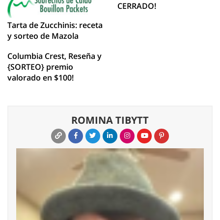
CERRADO!
Tarta de Zucchinis: receta
y sorteo de Mazola
Columbia Crest, Reseña y
{SORTEO} premio
valorado en $100!
ROMINA TIBYTT