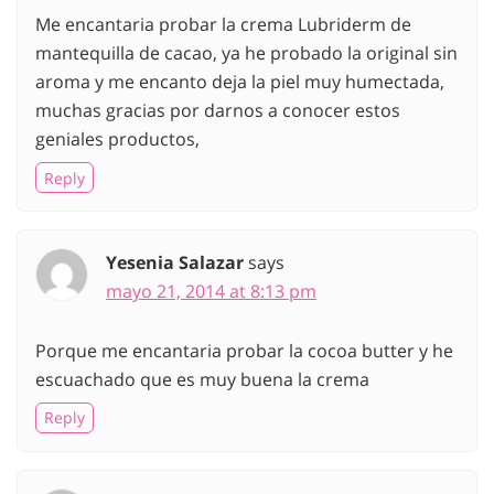
Me encantaria probar la crema Lubriderm de
mantequilla de cacao, ya he probado la original sin
aroma y me encanto deja la piel muy humectada,
muchas gracias por darnos a conocer estos
geniales productos,
Reply
Yesenia Salazar
says
mayo 21, 2014 at 8:13 pm
Porque me encantaria probar la cocoa butter y he
escuachado que es muy buena la crema
Reply