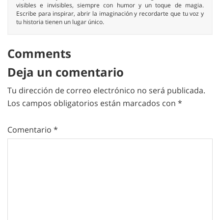
visibles e invisibles, siempre con humor y un toque de magia.
Escribe para inspirar, abrir la imaginación y recordarte que tu voz y
tu historia tienen un lugar único.
Comments
Deja un comentario
Tu dirección de correo electrónico no será publicada.
Los campos obligatorios están marcados con
*
Comentario
*