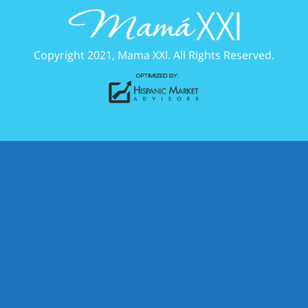
Copyright 2021, Mama XXI. All Rights Reserved.