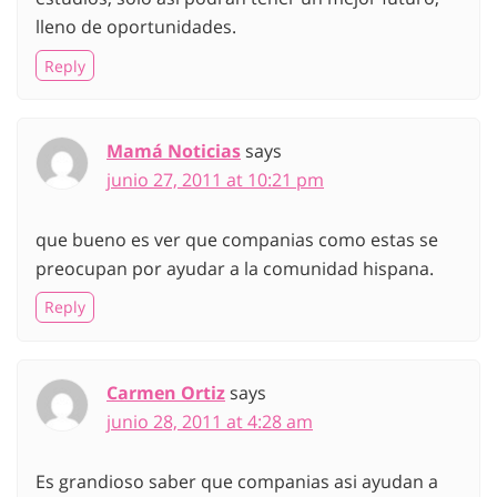
lleno de oportunidades.
Reply
Mamá Noticias
says
junio 27, 2011 at 10:21 pm
que bueno es ver que companias como estas se
preocupan por ayudar a la comunidad hispana.
Reply
Carmen Ortiz
says
junio 28, 2011 at 4:28 am
Es grandioso saber que companias asi ayudan a