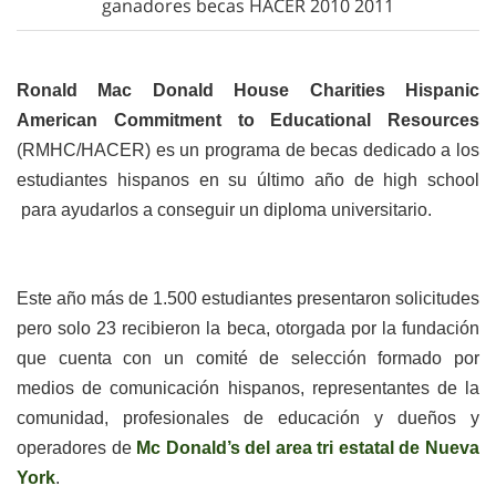
ganadores becas HACER 2010 2011
Ronald Mac Donald House Charities Hispanic
American Commitment to Educational Resources
(RMHC/HACER) es un programa de becas dedicado a los
estudiantes hispanos en su último año de high school
para ayudarlos a conseguir un diploma universitario.
Este año más de 1.500 estudiantes presentaron solicitudes
pero solo 23 recibieron la beca, otorgada por la fundación
que cuenta con un comité de selección formado por
medios de comunicación hispanos, representantes de la
comunidad, profesionales de educación y dueños y
operadores de
Mc Donald’s del area tri estatal de Nueva
York
.