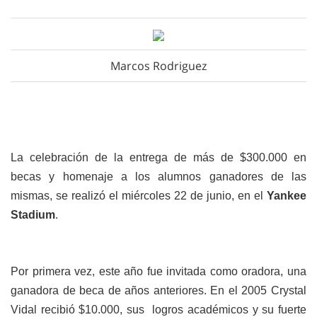
Marcos Rodriguez
La celebración de la entrega de más de $300.000 en
becas y homenaje a los alumnos ganadores de las
mismas, se realizó el miércoles 22 de junio, en el
Yankee
Stadium
.
Por primera vez, este año fue invitada como oradora, una
ganadora de beca de años anteriores. En el 2005 Crystal
Vidal recibió $10.000, sus logros académicos y su fuerte