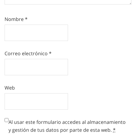
Nombre
*
Correo electrónico
*
Web
Al usar este formulario accedes al almacenamiento
y gestión de tus datos por parte de esta web.
*