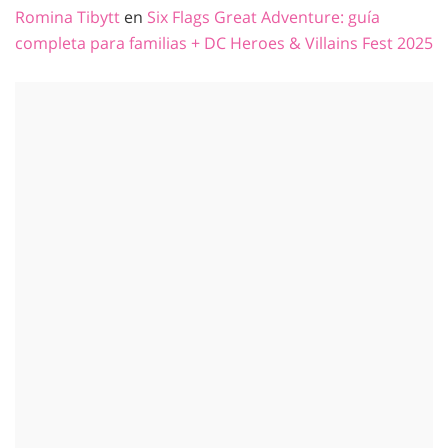
Romina Tibytt
en
Six Flags Great Adventure: guía
completa para familias + DC Heroes & Villains Fest 2025