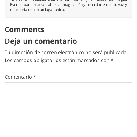
Escribe para inspirar, abrir la imaginación y recordarte que tu voz y
tu historia tienen un lugar único.
Comments
Deja un comentario
Tu dirección de correo electrónico no será publicada.
Los campos obligatorios están marcados con
*
Comentario
*