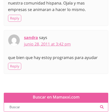
nuestra comunidad hispana. Ojala y mas
empresas se animaran a hacer lo mismo.
Reply
sandra
says
junio 28, 2011 at 3:42 pm
que bien que hay estoy programas para ayudar
Reply
Buscar en Mamaxxi.com