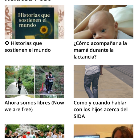
🌻 Historias que
¿Cómo acompañar a la
sostienen el mundo
mamá durante la
lactancia?
Ahora somos libres (Now
Como y cuando hablar
we are free)
con los hijos acerca del
SIDA