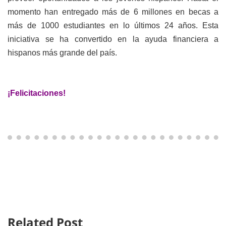
momento han entregado más de 6 millones en becas a
más de 1000 estudiantes en lo últimos 24 años. Esta
iniciativa se ha convertido en la ayuda financiera a
hispanos más grande del país.
¡Felicitaciones!
Related Post