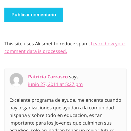
This site uses Akismet to reduce spam.
Learn how your
comment data is processed.
Patricia Carrasco
says
junio 27, 2011 at 5:27 pm
Excelente programa de ayuda, me encanta cuando
hay organizaciones que ayudan a la comunidad
hispana y sobre todo en educacion, es tan
importante para los jovenes que culminen sus
estudios, solo asi podran tener un mejor futuro,