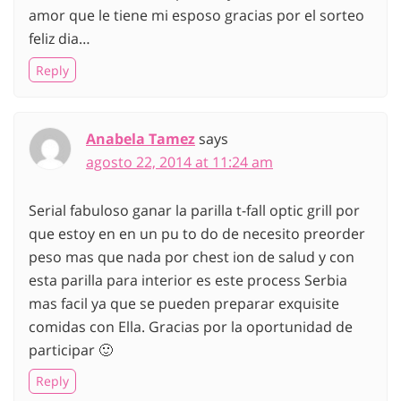
amor que le tiene mi esposo gracias por el sorteo
feliz dia…
Reply
Anabela Tamez
says
agosto 22, 2014 at 11:24 am
Serial fabuloso ganar la parilla t-fall optic grill por
que estoy en en un pu to do de necesito preorder
peso mas que nada por chest ion de salud y con
esta parilla para interior es este process Serbia
mas facil ya que se pueden preparar exquisite
comidas con Ella. Gracias por la oportunidad de
participar 🙂
Reply