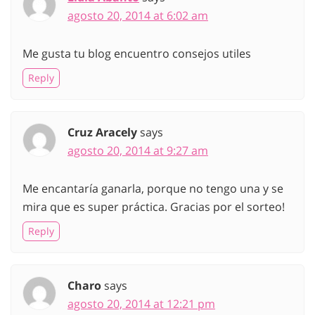
agosto 20, 2014 at 6:02 am
Me gusta tu blog encuentro consejos utiles
Reply
Cruz Aracely
says
agosto 20, 2014 at 9:27 am
Me encantaría ganarla, porque no tengo una y se
mira que es super práctica. Gracias por el sorteo!
Reply
Charo
says
agosto 20, 2014 at 12:21 pm