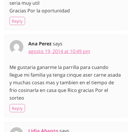
seria muy util
Gracias Por la oportunidad
Reply
Ana Perez
says
agosto 19, 2014 at 10:49 pm
Me gustaria ganarme la parrilla para cuando
llegue mi familia ya tenga cinque aser carne asada
y muchas cosas mas y tambien en el tiempo de
frio cosinarla en casa que Rico gracias Por el
sorteo
Reply
Lidia Abanto
says