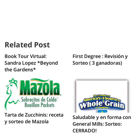
Related Post
Book Tour Virtual:
First Degree : Revisión y
Sandra Lopez *Beyond
Sorteo ( 3 ganadoras)
the Gardens*
Tarta de Zucchinis: receta
Saludable y en forma con
y sorteo de Mazola
General Mills: Sorteo:
CERRADO!