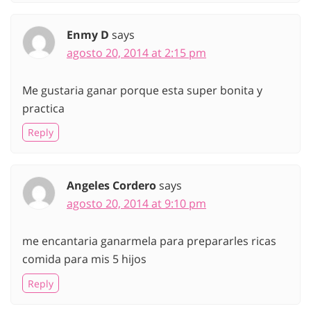
Enmy D
says
agosto 20, 2014 at 2:15 pm
Me gustaria ganar porque esta super bonita y
practica
Reply
Angeles Cordero
says
agosto 20, 2014 at 9:10 pm
me encantaria ganarmela para prepararles ricas
comida para mis 5 hijos
Reply