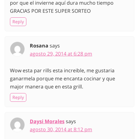
por que el invierne aquí dura mucho tiempo
GRACIAS POR ESTE SUPER SORTEO
Reply
Rosana
says
agosto 29, 2014 at 6:28 pm
Wow esta par rills esta increible, me gustaria
ganarmela porque me encanta cocinar y que
major manera que en esta grill.
Reply
Daysi Morales
says
agosto 30, 2014 at 8:12 pm