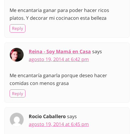
Me encantaria ganar para poder hacer ricos
platos. Y decorar mi cocinacon esta belleza
Reply
Reina - Soy Mamá en Casa
says
agosto 19, 2014 at 6:42 pm
Me encantaría ganarla porque deseo hacer
comidas con menos grasa
Reply
Rocio Caballero
says
agosto 19, 2014 at 6:45 pm