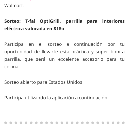
Walmart.
Sorteo: T-fal OptiGrill, parrilla para interiores
eléctrica valorada en $18o
Participa en el sorteo a continuación por tu
oportunidad de llevarte esta práctica y super bonita
parrilla, que será un excelente accesorio para tu
cocina.
Sorteo abierto para Estados Unidos.
Participa utilizando la aplicación a continuación.