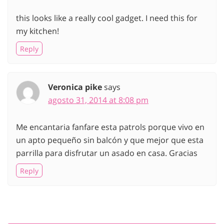
this looks like a really cool gadget. I need this for
my kitchen!
Reply
Veronica pike
says
agosto 31, 2014 at 8:08 pm
Me encantaria fanfare esta patrols porque vivo en
un apto pequeño sin balcón y que mejor que esta
parrilla para disfrutar un asado en casa. Gracias
Reply