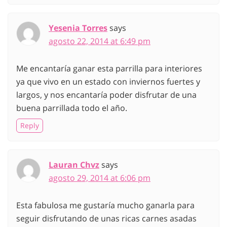
Yesenia Torres
says
agosto 22, 2014 at 6:49 pm
Me encantaría ganar esta parrilla para interiores
ya que vivo en un estado con inviernos fuertes y
largos, y nos encantaría poder disfrutar de una
buena parrillada todo el año.
Reply
Lauran Chvz
says
agosto 29, 2014 at 6:06 pm
Esta fabulosa me gustaría mucho ganarla para
seguir disfrutando de unas ricas carnes asadas