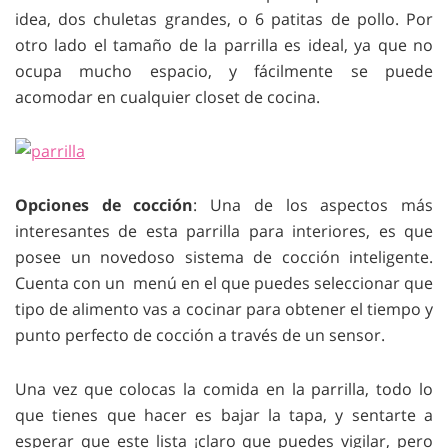
idea, dos chuletas grandes, o 6 patitas de pollo. Por
otro lado el tamaño de la parrilla es ideal, ya que no
ocupa mucho espacio, y fácilmente se puede
acomodar en cualquier closet de cocina.
Opciones de cocción
: Una de los aspectos más
interesantes de esta parrilla para interiores, es que
posee un novedoso sistema de cocción inteligente.
Cuenta con un menú en el que puedes seleccionar que
tipo de alimento vas a cocinar para obtener el tiempo y
punto perfecto de cocción a través de un sensor.
Una vez que colocas la comida en la parrilla, todo lo
que tienes que hacer es bajar la tapa, y sentarte a
esperar que este lista ¡claro que puedes vigilar, pero