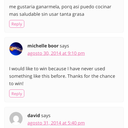
me gustaria ganarmela, porq asi puedo cocinar
mas saludable sin usar tanta grasa
Reply
michelle boor
says
agosto 30, 2014 at 9:10 pm
I would like to win because I have never used
something like this before. Thanks for the chance
to win!
Reply
david
says
agosto 31, 2014 at 5:40 pm