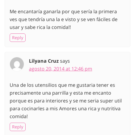
Me encantaría ganarla por que sería la primera
ves que tendría una la e visto y se ven fáciles de
usar y sabe rica la comida!!
Reply
Lilyana Cruz
says
agosto 20, 2014 at 12:46 pm
Una de los utensilios que me gustaria tener es
precisamente una parrilla y esta me encanto
porque es para interiores y se me seria super util
para cocinarles a mis Amores una rica y nutritiva
comida!
Reply