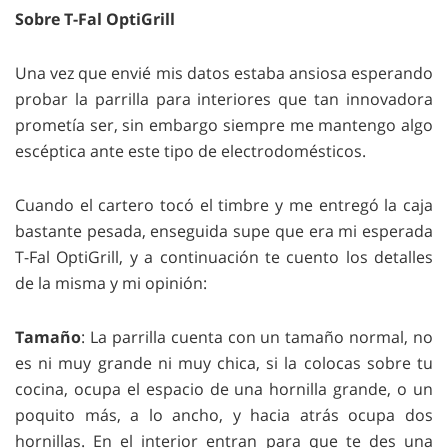
Sobre T-Fal OptiGrill
Una vez que envié mis datos estaba ansiosa esperando
probar la parrilla para interiores que tan innovadora
prometía ser, sin embargo siempre me mantengo algo
escéptica ante este tipo de electrodomésticos.
Cuando el cartero tocó el timbre y me entregó la caja
bastante pesada, enseguida supe que era mi esperada
T-Fal OptiGrill, y a continuación te cuento los detalles
de la misma y mi opinión:
Tamaño
: La parrilla cuenta con un tamaño normal, no
es ni muy grande ni muy chica, si la colocas sobre tu
cocina, ocupa el espacio de una hornilla grande, o un
poquito más, a lo ancho, y hacia atrás ocupa dos
hornillas. En el interior entran para que te des una