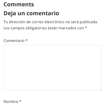
Comments
Deja un comentario
Tu dirección de correo electrónico no será publicada.
Los campos obligatorios están marcados con
*
Comentario
*
Nombre
*