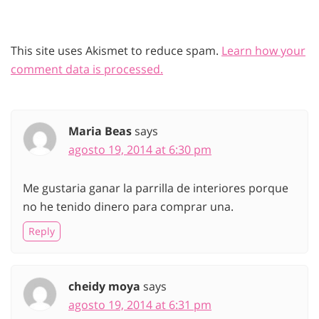
This site uses Akismet to reduce spam.
Learn how your
comment data is processed.
Maria Beas
says
agosto 19, 2014 at 6:30 pm
Me gustaria ganar la parrilla de interiores porque
no he tenido dinero para comprar una.
Reply
cheidy moya
says
agosto 19, 2014 at 6:31 pm