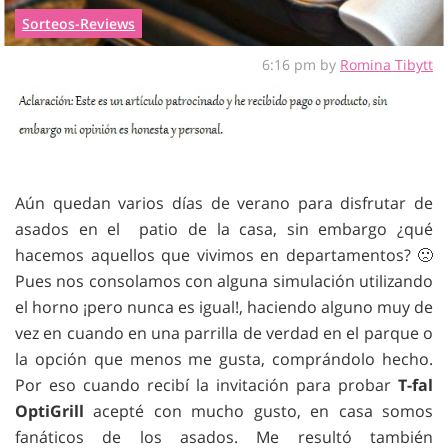
Sorteos-Reviews
6:16 pm by
Romina Tibytt
Aún quedan varios días de verano para disfrutar de
asados en el patio de la casa, sin embargo ¿qué
hacemos aquellos que vivimos en departamentos? 🙁
Pues nos consolamos con alguna simulación utilizando
el horno ¡pero nunca es igual!, haciendo alguno muy de
vez en cuando en una parrilla de verdad en el parque o
la opción que menos me gusta, comprándolo hecho.
Por eso cuando recibí la invitación para probar
T-fal
OptiGrill
acepté con mucho gusto, en casa somos
fanáticos de los asados. Me resultó también