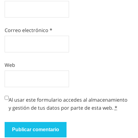
Correo electrónico
*
Web
Al usar este formulario accedes al almacenamiento
y gestión de tus datos por parte de esta web.
*