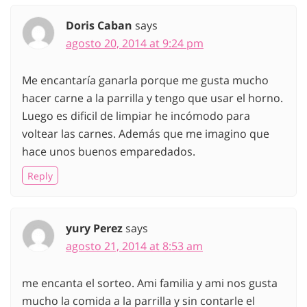
Doris Caban
says
agosto 20, 2014 at 9:24 pm
Me encantaría ganarla porque me gusta mucho
hacer carne a la parrilla y tengo que usar el horno.
Luego es dificil de limpiar he incómodo para
voltear las carnes. Además que me imagino que
hace unos buenos emparedados.
Reply
yury Perez
says
agosto 21, 2014 at 8:53 am
me encanta el sorteo. Ami familia y ami nos gusta
mucho la comida a la parrilla y sin contarle el