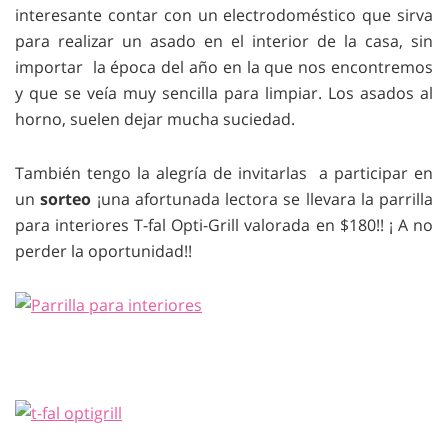
interesante contar con un electrodoméstico que sirva
para realizar un asado en el interior de la casa, sin
importar la época del año en la que nos encontremos
y que se veía muy sencilla para limpiar. Los asados al
horno, suelen dejar mucha suciedad.
También tengo la alegría de invitarlas a participar en
un
sorteo
¡una afortunada lectora se llevara la parrilla
para interiores T-fal Opti-Grill valorada en $180!! ¡ A no
perder la oportunidad!!