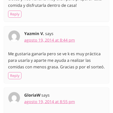
comida y disfrutarla dentro de casa!
Reply
Yazmin V.
says
agosto 19, 2014 at 8:44 pm
Me gustaria ganarla pero se ve k es muy práctica
para usarla y aparte me ayuda a realizar las
comidas con menos grasa. Gracias p por el sorteó.
Reply
GloriaW
says
agosto 19, 2014 at 8:55 pm