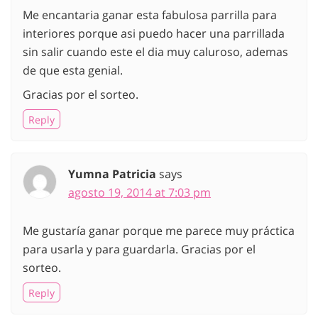
Me encantaria ganar esta fabulosa parrilla para
interiores porque asi puedo hacer una parrillada
sin salir cuando este el dia muy caluroso, ademas
de que esta genial.
Gracias por el sorteo.
Reply
Yumna Patricia
says
agosto 19, 2014 at 7:03 pm
Me gustaría ganar porque me parece muy práctica
para usarla y para guardarla. Gracias por el
sorteo.
Reply