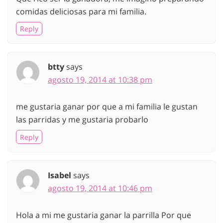
comidas deliciosas para mi familia.
Reply
btty
says
agosto 19, 2014 at 10:38 pm
me gustaria ganar por que a mi familia le gustan
las parridas y me gustaria probarlo
Reply
Isabel
says
agosto 19, 2014 at 10:46 pm
Hola a mi me gustaria ganar la parrilla Por que