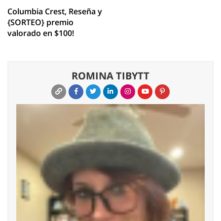
Columbia Crest, Reseña y
{SORTEO} premio
valorado en $100!
ROMINA TIBYTT