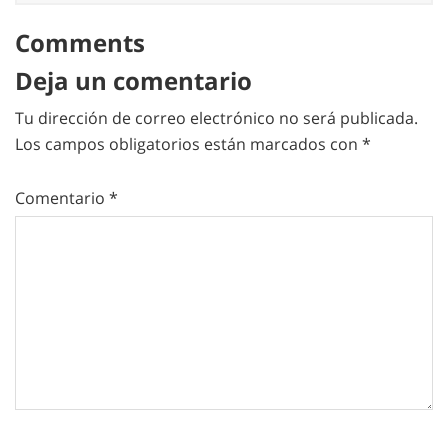
Comments
Deja un comentario
Tu dirección de correo electrónico no será publicada.
Los campos obligatorios están marcados con
*
Comentario
*