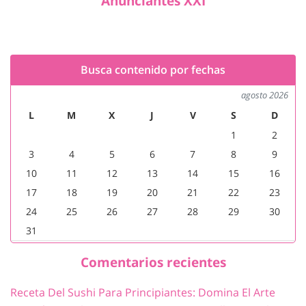
Anunciantes XXI
Busca contenido por fechas
agosto 2026
L
M
X
J
V
S
D
1
2
3
4
5
6
7
8
9
10
11
12
13
14
15
16
17
18
19
20
21
22
23
24
25
26
27
28
29
30
31
Comentarios recientes
Receta Del Sushi Para Principiantes: Domina El Arte