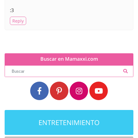
:3
Reply
Buscar en Mamaxxi.com
ENTRETENIMIENTO