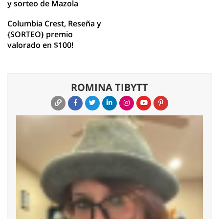
y sorteo de Mazola
Columbia Crest, Reseña y
{SORTEO} premio
valorado en $100!
ROMINA TIBYTT