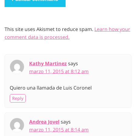
This site uses Akismet to reduce spam.
Learn how your
comment data is processed.
Kathy Martinez
says
marzo 11, 2015 at 8:12 am
Quiero una llamada de Luis Coronel
Reply
Andrea Jovel
says
marzo 11, 2015 at 8:14 am