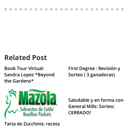
Related Post
Book Tour Virtual:
First Degree : Revisión y
Sandra Lopez *Beyond
Sorteo ( 3 ganadoras)
the Gardens*
Saludable y en forma con
General Mills: Sorteo:
CERRADO!
Tarta de Zucchinis: receta