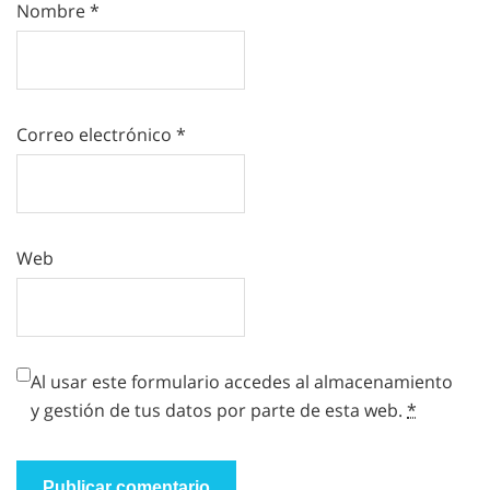
Nombre
*
Correo electrónico
*
Web
Al usar este formulario accedes al almacenamiento
y gestión de tus datos por parte de esta web.
*