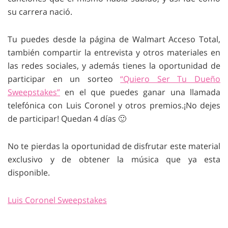
su carrera nació.
Tu puedes desde la página de Walmart Acceso Total,
también compartir la entrevista y otros materiales en
las redes sociales, y además tienes la oportunidad de
participar en un sorteo
“Quiero Ser Tu Dueño
Sweepstakes”
en el que puedes ganar una llamada
telefónica con Luis Coronel y otros premios.¡No dejes
de participar! Quedan 4 días 🙂
No te pierdas la oportunidad de disfrutar este material
exclusivo y de obtener la música que ya esta
disponible.
Luis Coronel Sweepstakes