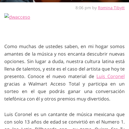
8:06 pm by
Romina Tibytt
Como muchas de ustedes saben, en mi hogar somos
amantes de la música y nos encanta descubrir nuevas
opciones. Sin lugar a duda, nuestra cultura latina está
llena de talentos, y este es el caso del artista que hoy te
presento. Conoce el nuevo material de
Luis Coronel
gracias a Walmart Acceso Total y participa en un
sorteo en el que podrás ganar una conversación
telefónica con él y otros premios muy divertidos.
Luis Coronel es un cantante de música mexicana que
con solo 13 años de edad se convirtió en el Numero 1.