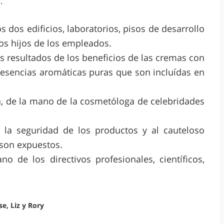
.
s dos edificios, laboratorios, pisos de desarrollo
los hijos de los empleados.
resultados de los beneficios de las cremas con
 esencias aromáticas puras que son incluídas en
a, de la mano de la cosmetóloga de celebridades
 la seguridad de los productos y al cauteloso
 son expuestos.
 de los directivos profesionales, científicos,
se, Liz y Rory