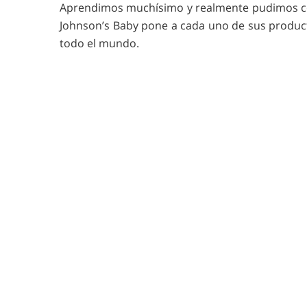
Aprendimos muchísimo y realmente pudimos com
Johnson’s Baby pone a cada uno de sus product
todo el mundo.