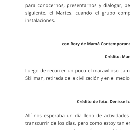
para conocernos, presentarnos y dialogar, pe
siguiente, el Martes, cuando el grupo comp
instalaciones.
con Rory de Mamá Contemporanea
Crédito: M
Luego de recorrer un poco el maravilloso cami
Skillman, retirada de la civilización y en el med
Crédito de foto: Deniss
Allí nos esperaba un día lleno de actividade
transcurrir de los días, pero como estoy tan 