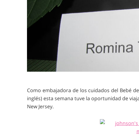
Como embajadora de los cuidados del Bebé de 
inglés) esta semana tuve la oportunidad de viaj
New Jersey.