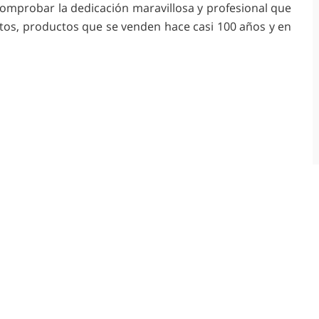
probar la dedicación maravillosa y profesional que
os, productos que se venden hace casi 100 años y en