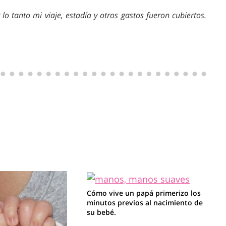
o tanto mi viaje, estadía y otros gastos fueron cubiertos.
Cómo vive un papá primerizo los
minutos previos al nacimiento de
su bebé.