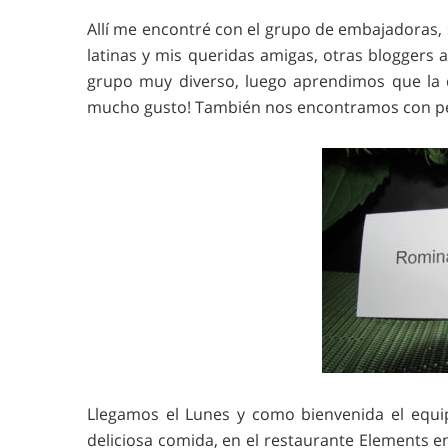
Allí me encontré con el grupo de embajadoras, 
latinas y mis queridas amigas, otras bloggers
grupo muy diverso, luego aprendimos que la d
mucho gusto! También nos encontramos con pers
Llegamos el Lunes y como bienvenida el equi
deliciosa comida, en el restaurante Elements e