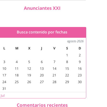
Anunciantes XXI
Busca contenido por fechas
agosto 2026
L
M
X
J
V
S
D
1
2
3
4
5
6
7
8
9
10
11
12
13
14
15
16
17
18
19
20
21
22
23
24
25
26
27
28
29
30
31
 Jul
Comentarios recientes