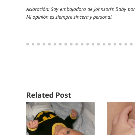
Aclaración: Soy embajadora de Johnson’s Baby por l
Mi opinión es siempre sincera y personal.
Related Post