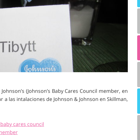
Johnson’s (Johnson’s Baby Cares Council member, en
ar a las intalaciones de Johnson & Johnson en Skillman,