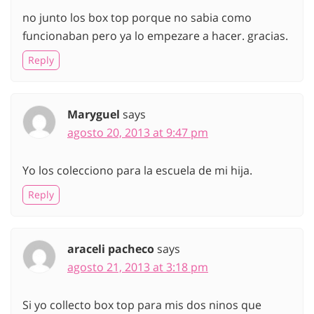
no junto los box top porque no sabia como
funcionaban pero ya lo empezare a hacer. gracias.
Reply
Maryguel
says
agosto 20, 2013 at 9:47 pm
Yo los colecciono para la escuela de mi hija.
Reply
araceli pacheco
says
agosto 21, 2013 at 3:18 pm
Si yo collecto box top para mis dos ninos que