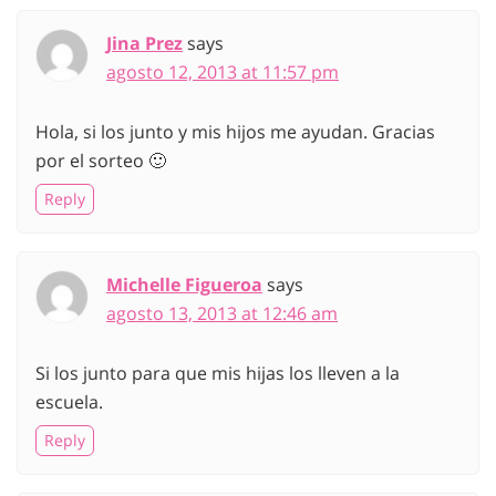
Jina Prez
says
agosto 12, 2013 at 11:57 pm
Hola, si los junto y mis hijos me ayudan. Gracias
por el sorteo 🙂
Reply
Michelle Figueroa
says
agosto 13, 2013 at 12:46 am
Si los junto para que mis hijas los lleven a la
escuela.
Reply