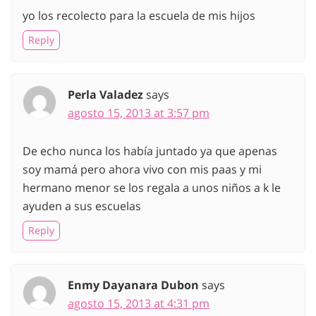
yo los recolecto para la escuela de mis hijos
Reply
Perla Valadez
says
agosto 15, 2013 at 3:57 pm
De echo nunca los había juntado ya que apenas
soy mamá pero ahora vivo con mis paas y mi
hermano menor se los regala a unos niños a k le
ayuden a sus escuelas
Reply
Enmy Dayanara Dubon
says
agosto 15, 2013 at 4:31 pm