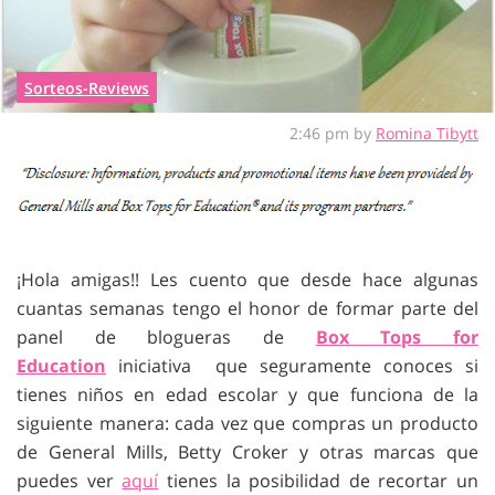
Sorteos-Reviews
2:46 pm by
Romina Tibytt
¡Hola amigas!! Les cuento que desde hace algunas
cuantas semanas tengo el honor de formar parte del
panel de blogueras de
Box Tops for
Education
iniciativa que seguramente conoces si
tienes niños en edad escolar y que funciona de la
siguiente manera: cada vez que compras un producto
de General Mills, Betty Croker y otras marcas que
puedes ver
aquí
tienes la posibilidad de recortar un