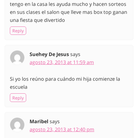
tengo en la casa les ayuda mucho y hacen sorteos
en sus clases el salon que lleve mas box top ganan
una fiesta que divertido
Reply
Suehey De Jesus
says
agosto 23, 2013 at 11:59 am
Si yo los reúno para cuándo mi hija comienze la
escuela
Reply
Maribel
says
agosto 23, 2013 at 12:40 pm