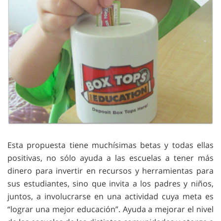
Esta propuesta tiene muchísimas betas y todas ellas
positivas, no sólo ayuda a las escuelas a tener más
dinero para invertir en recursos y herramientas para
sus estudiantes, sino que invita a los padres y niños,
juntos, a involucrarse en una actividad cuya meta es
“lograr una mejor educación”. Ayuda a mejorar el nivel