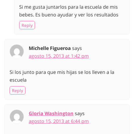
Si me gusta juntarlos para la escuela de mis
bebes. Es bueno ayudar y ver los resultados
Reply
Michelle Figueroa
says
agosto 15, 2013 at 1:42 pm
Si los junto para que mis hijas se los lleven a la
escuela
Reply
Gloria Washington
says
agosto 15, 2013 at 6:44 pm