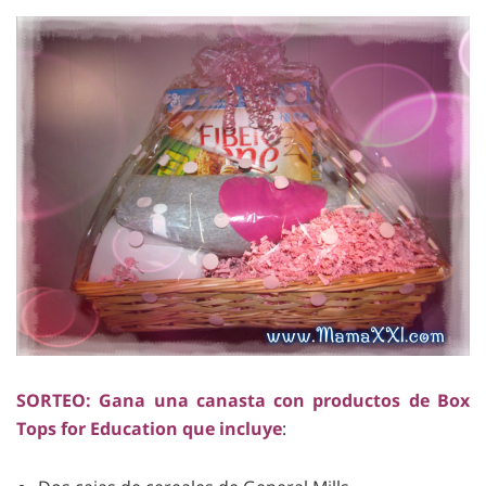
SORTEO: Gana una canasta con productos de Box
Tops for Education que incluye
: