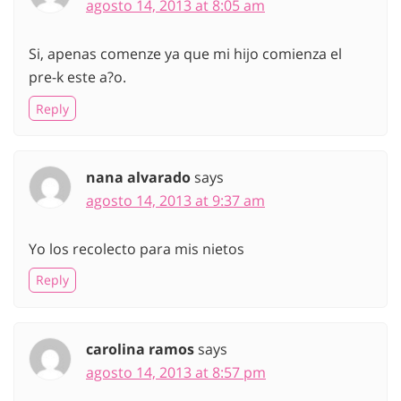
agosto 14, 2013 at 8:05 am
Si, apenas comenze ya que mi hijo comienza el
pre-k este a?o.
Reply
nana alvarado
says
agosto 14, 2013 at 9:37 am
Yo los recolecto para mis nietos
Reply
carolina ramos
says
agosto 14, 2013 at 8:57 pm