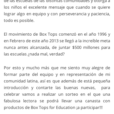
de las escuelas de las distintas comunidades y otorga a
los niños el excelente mensaje que cuando se quiere
lograr algo en equipo y con perseverancia y paciencia,
todo es posible.
El movimiento de Box Tops comenzó en el año 1996 y
en Febrero de este año 2013 se llegó a la increíble meta
nunca antes alcanzada, de juntar $500 millones para
las escuelas ¿nada mal, verdad?
Por esto y mucho más que me siento muy alegre de
formar parte del equipo y en representación de mi
comunidad latina, así es que además de está pequeña
introducción y contarte las buenas nuevas, para
celebrar vamos a realizar un sorteo en el que una
fabulosa lectora se podrá llevar una canasta con
productos de Box Tops for Education ¡a participar!!!