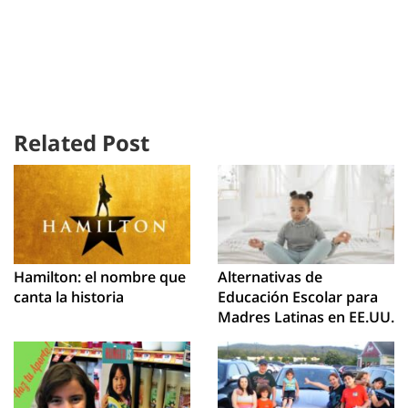
Related Post
Hamilton: el nombre que
Alternativas de
canta la historia
Educación Escolar para
Madres Latinas en EE.UU.