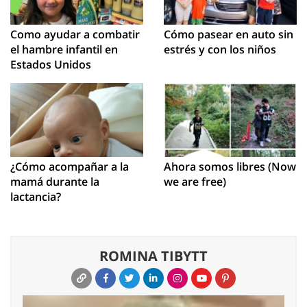
Como ayudar a combatir
Cómo pasear en auto sin
el hambre infantil en
estrés y con los niños
Estados Unidos
¿Cómo acompañar a la
Ahora somos libres (Now
mamá durante la
we are free)
lactancia?
ROMINA TIBYTT