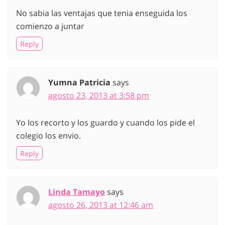
No sabia las ventajas que tenia enseguida los
comienzo a juntar
Reply
Yumna Patricia
says
agosto 23, 2013 at 3:58 pm
Yo los recorto y los guardo y cuando los pide el
colegio los envio.
Reply
Linda Tamayo
says
agosto 26, 2013 at 12:46 am