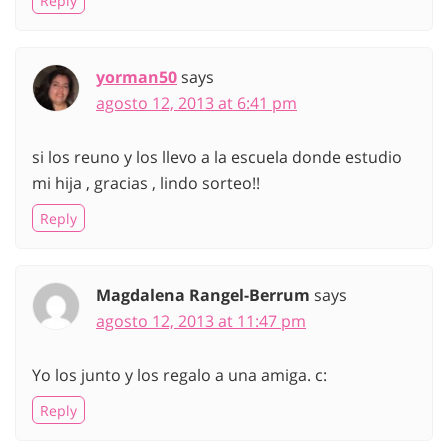
Reply
yorman50
says
agosto 12, 2013 at 6:41 pm
si los reuno y los llevo a la escuela donde estudio
mi hija , gracias , lindo sorteo!!
Reply
Magdalena Rangel-Berrum
says
agosto 12, 2013 at 11:47 pm
Yo los junto y los regalo a una amiga. c:
Reply