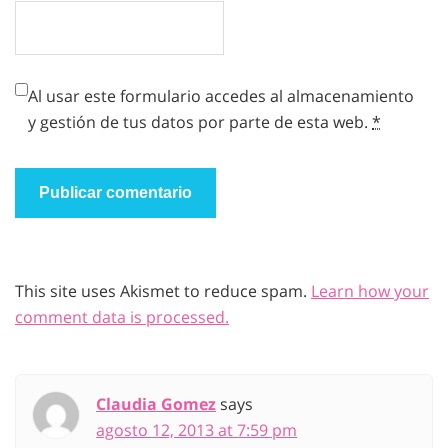
Al usar este formulario accedes al almacenamiento
y gestión de tus datos por parte de esta web.
*
This site uses Akismet to reduce spam.
Learn how your
comment data is processed.
Claudia Gomez
says
agosto 12, 2013 at 7:59 pm