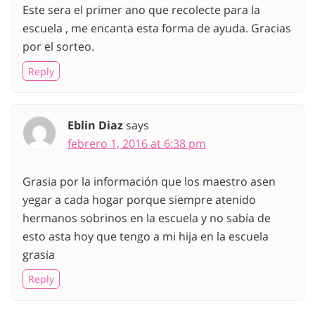
Este sera el primer ano que recolecte para la
escuela , me encanta esta forma de ayuda. Gracias
por el sorteo.
Reply
Eblin Diaz
says
febrero 1, 2016 at 6:38 pm
Grasia por la información que los maestro asen
yegar a cada hogar porque siempre atenido
hermanos sobrinos en la escuela y no sabía de
esto asta hoy que tengo a mi hija en la escuela
grasia
Reply