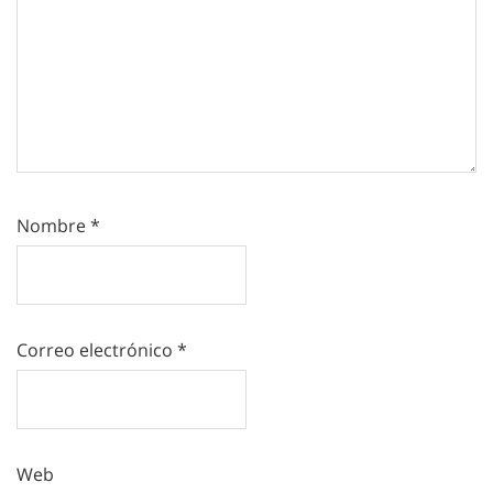
Nombre
*
Correo electrónico
*
Web