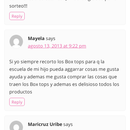
sorteo!!!
Reply
Mayela
says
agosto 13, 2013 at 9:22 pm
Si yo siempre recorto los Box tops para q la
escuela de mi hijo pueda aggarrar cosas me gusta
ayuda y ademas me gusta comprar las cosas que
traen los Box tops y ademas es delisioso todos los
productos
Reply
Maricruz Uribe
says