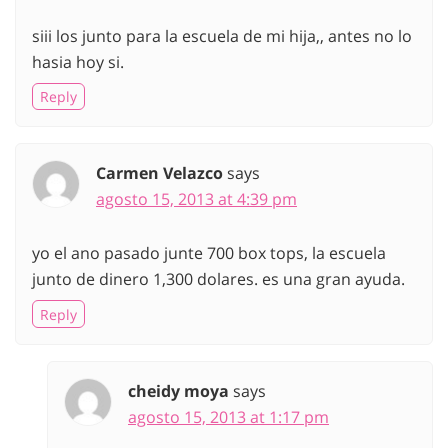
siii los junto para la escuela de mi hija,, antes no lo
hasia hoy si.
Reply
Carmen Velazco
says
agosto 15, 2013 at 4:39 pm
yo el ano pasado junte 700 box tops, la escuela
junto de dinero 1,300 dolares. es una gran ayuda.
Reply
cheidy moya
says
agosto 15, 2013 at 1:17 pm