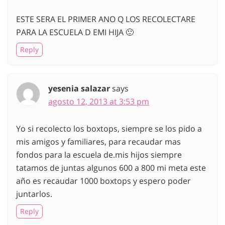
ESTE SERA EL PRIMER ANO Q LOS RECOLECTARE
PARA LA ESCUELA D EMI HIJA 🙂
Reply
yesenia salazar
says
agosto 12, 2013 at 3:53 pm
Yo si recolecto los boxtops, siempre se los pido a
mis amigos y familiares, para recaudar mas
fondos para la escuela de.mis hijos siempre
tatamos de juntas algunos 600 a 800 mi meta este
año es recaudar 1000 boxtops y espero poder
juntarlos.
Reply