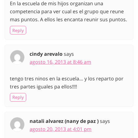
En la escuela de mis hijos organizan una
competencia para ver cual es el grupo que reune
mas puntos. A ellos les encanta reunir sus puntos.
Reply
cindy arevalo
says
agosto 16, 2013 at 8:46 am
tengo tres ninos en la escuela… y los reparto por
tres partes iguales pa ellos!!!!
Reply
natali alvarez (nany de paz )
says
agosto 20, 2013 at 4:01 pm