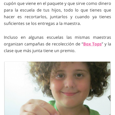
cupón que viene en el paquete y que sirve como dinero
para la escuela de tus hijos, todo lo que tienes que
hacer es recortarlos, juntarlos y cuando ya tienes
suficientes se los entregas a la maestra.
Incluso en algunas escuelas las mismas maestras
organizan campañas de recolección de “
Box Tops
” y la
clase que más junta tiene un premio.