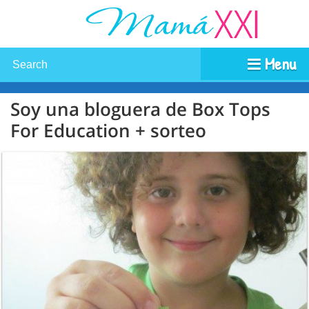
Menu
Soy una bloguera de Box Tops
For Education + sorteo