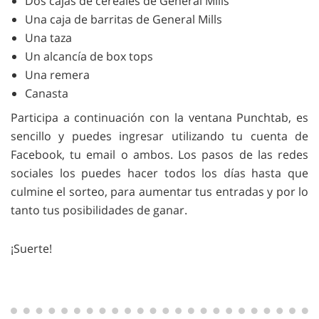
Dos cajas de cereales de General Mills
Una caja de barritas de General Mills
Una taza
Un alcancía de box tops
Una remera
Canasta
Participa a continuación con la ventana Punchtab, es
sencillo y puedes ingresar utilizando tu cuenta de
Facebook, tu email o ambos. Los pasos de las redes
sociales los puedes hacer todos los días hasta que
culmine el sorteo, para aumentar tus entradas y por lo
tanto tus posibilidades de ganar.
¡Suerte!