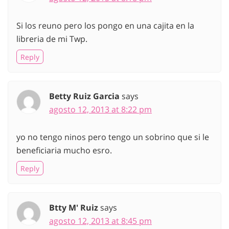
Si los reuno pero los pongo en una cajita en la
libreria de mi Twp.
Reply
Betty Ruiz Garcia
says
agosto 12, 2013 at 8:22 pm
yo no tengo ninos pero tengo un sobrino que si le
beneficiaria mucho esro.
Reply
Btty M' Ruiz
says
agosto 12, 2013 at 8:45 pm