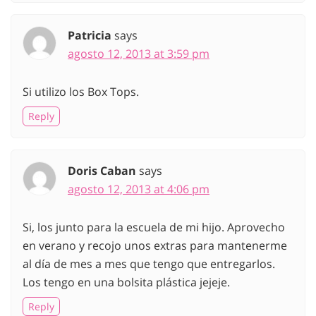
Patricia
says
agosto 12, 2013 at 3:59 pm
Si utilizo los Box Tops.
Reply
Doris Caban
says
agosto 12, 2013 at 4:06 pm
Si, los junto para la escuela de mi hijo. Aprovecho
en verano y recojo unos extras para mantenerme
al día de mes a mes que tengo que entregarlos.
Los tengo en una bolsita plástica jejeje.
Reply