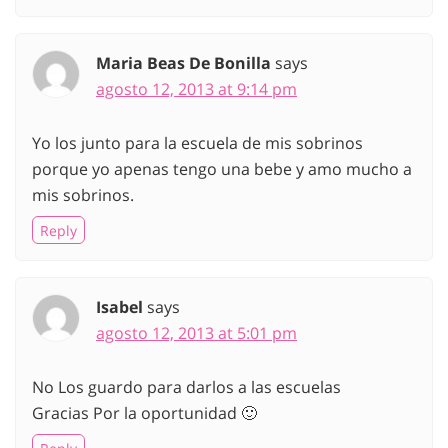
Maria Beas De Bonilla
says
agosto 12, 2013 at 9:14 pm
Yo los junto para la escuela de mis sobrinos
porque yo apenas tengo una bebe y amo mucho a
mis sobrinos.
Reply
Isabel
says
agosto 12, 2013 at 5:01 pm
No Los guardo para darlos a las escuelas
Gracias Por la oportunidad 🙂