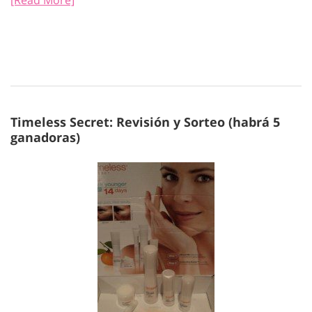
[Read More]
Timeless Secret: Revisión y Sorteo (habrá 5
ganadoras)