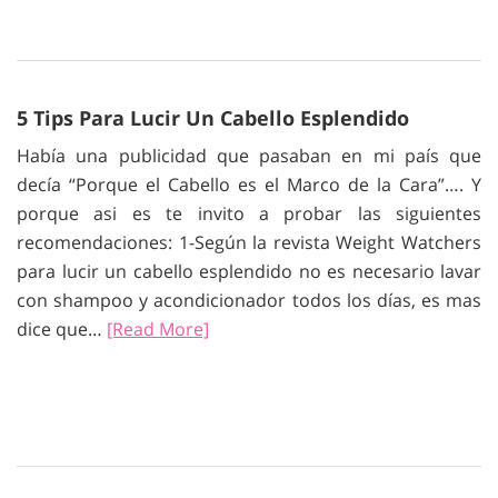
5 Tips Para Lucir Un Cabello Esplendido
Había una publicidad que pasaban en mi país que
decía “Porque el Cabello es el Marco de la Cara”…. Y
porque asi es te invito a probar las siguientes
recomendaciones: 1-Según la revista Weight Watchers
para lucir un cabello esplendido no es necesario lavar
con shampoo y acondicionador todos los días, es mas
dice que…
[Read More]