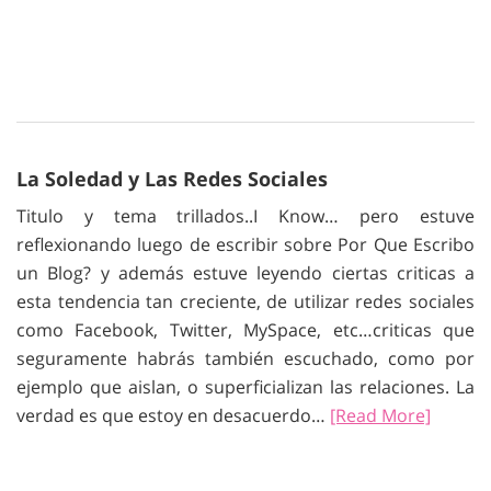
La Soledad y Las Redes Sociales
Titulo y tema trillados..I Know… pero estuve
reflexionando luego de escribir sobre Por Que Escribo
un Blog? y además estuve leyendo ciertas criticas a
esta tendencia tan creciente, de utilizar redes sociales
como Facebook, Twitter, MySpace, etc…criticas que
seguramente habrás también escuchado, como por
ejemplo que aislan, o superficializan las relaciones. La
verdad es que estoy en desacuerdo…
[Read More]