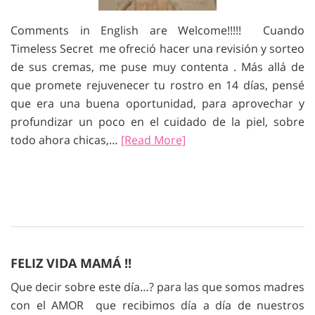
Comments in English are Welcome!!!!! Cuando
Timeless Secret me ofreció hacer una revisión y sorteo
de sus cremas, me puse muy contenta . Más allá de
que promete rejuvenecer tu rostro en 14 días, pensé
que era una buena oportunidad, para aprovechar y
profundizar un poco en el cuidado de la piel, sobre
todo ahora chicas,…
[Read More]
FELIZ VIDA MAMÁ !!
Que decir sobre este día…? para las que somos madres
con el AMOR que recibimos día a día de nuestros