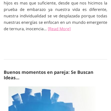
hijos es mas que suficiente, desde que nos hicimos la
prueba de embarazo ya nuestra vida es diferente,
nuestra individualidad se ve desplazada porque todas
nuestras energías se enfocan en un mundo emergente
de ternura, inocencia…
[Read More]
Buenos momentos en pareja: Se Buscan
Ideas…