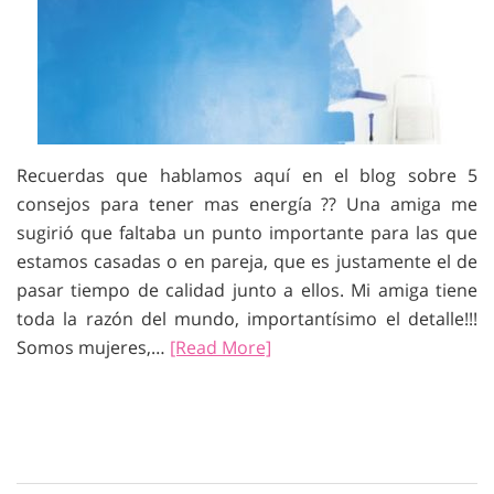
Recuerdas que hablamos aquí en el blog sobre 5
consejos para tener mas energía ?? Una amiga me
sugirió que faltaba un punto importante para las que
estamos casadas o en pareja, que es justamente el de
pasar tiempo de calidad junto a ellos. Mi amiga tiene
toda la razón del mundo, importantísimo el detalle!!!
Somos mujeres,…
[Read More]