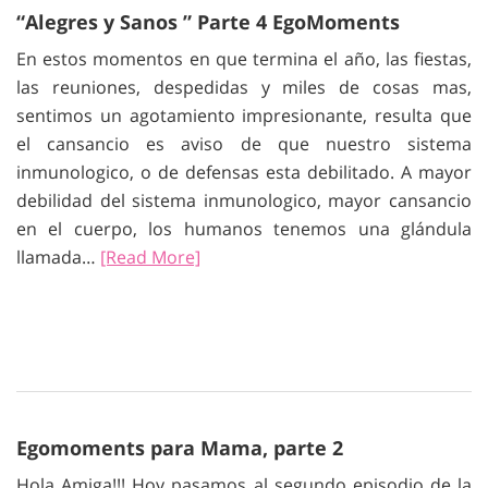
“Alegres y Sanos ” Parte 4 EgoMoments
En estos momentos en que termina el año, las fiestas,
las reuniones, despedidas y miles de cosas mas,
sentimos un agotamiento impresionante, resulta que
el cansancio es aviso de que nuestro sistema
inmunologico, o de defensas esta debilitado. A mayor
debilidad del sistema inmunologico, mayor cansancio
en el cuerpo, los humanos tenemos una glándula
llamada…
[Read More]
Egomoments para Mama, parte 2
Hola Amiga!!! Hoy pasamos al segundo episodio de la