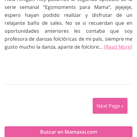
serie semanal “Egomoments para Mama”, jejejeje,
espero hayan podido realizar y disfrutar de un
relajante baño de sales. No se si recuerdan que en
oportunidades anteriores les contaba que soy
profesora de danzas folclóricas de mi país, siempre me
gusto mucho la danza, aparte de folclore…
[Read More]
Next Page »
Buscar en Mamaxxi.com