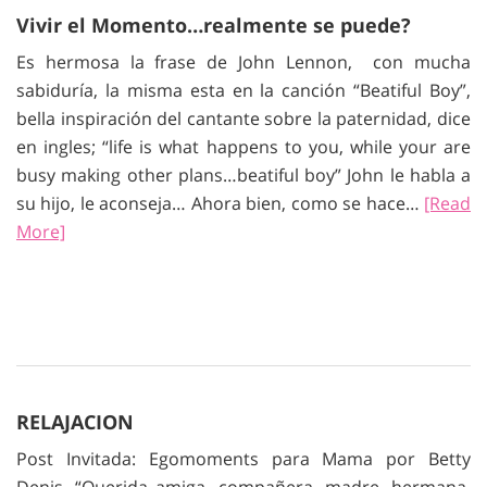
Vivir el Momento…realmente se puede?
Es hermosa la frase de John Lennon, con mucha
sabiduría, la misma esta en la canción “Beatiful Boy”,
bella inspiración del cantante sobre la paternidad, dice
en ingles; “life is what happens to you, while your are
busy making other plans…beatiful boy” John le habla a
su hijo, le aconseja… Ahora bien, como se hace…
[Read
More]
RELAJACION
Post Invitada: Egomoments para Mama por Betty