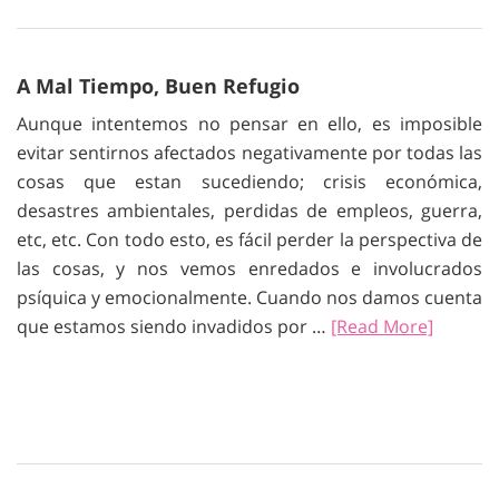
A Mal Tiempo, Buen Refugio
Aunque intentemos no pensar en ello, es imposible
evitar sentirnos afectados negativamente por todas las
cosas que estan sucediendo; crisis económica,
desastres ambientales, perdidas de empleos, guerra,
etc, etc. Con todo esto, es fácil perder la perspectiva de
las cosas, y nos vemos enredados e involucrados
psíquica y emocionalmente. Cuando nos damos cuenta
que estamos siendo invadidos por …
[Read More]