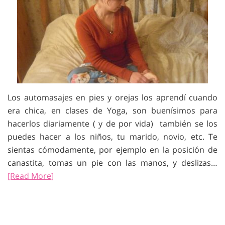
Los automasajes en pies y orejas los aprendí cuando
era chica, en clases de Yoga, son buenísimos para
hacerlos diariamente ( y de por vida) también se los
puedes hacer a los niños, tu marido, novio, etc. Te
sientas cómodamente, por ejemplo en la posición de
canastita, tomas un pie con las manos, y deslizas…
[Read More]