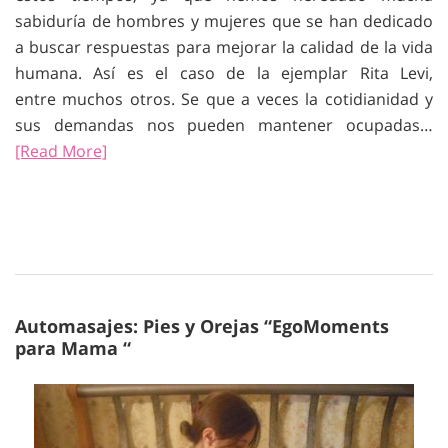
sabiduría de hombres y mujeres que se han dedicado
a buscar respuestas para mejorar la calidad de la vida
humana. Así es el caso de la ejemplar Rita Levi,
entre muchos otros. Se que a veces la cotidianidad y
sus demandas nos pueden mantener ocupadas…
[Read More]
Automasajes: Pies y Orejas “EgoMoments
para Mama “