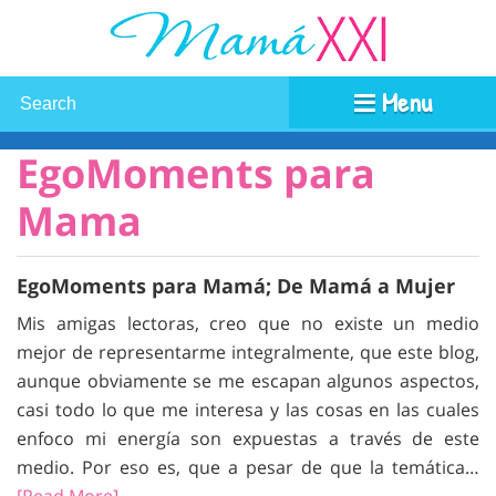
Menu
EgoMoments para
Mama
EgoMoments para Mamá; De Mamá a Mujer
Mis amigas lectoras, creo que no existe un medio
mejor de representarme integralmente, que este blog,
aunque obviamente se me escapan algunos aspectos,
casi todo lo que me interesa y las cosas en las cuales
enfoco mi energía son expuestas a través de este
medio. Por eso es, que a pesar de que la temática…