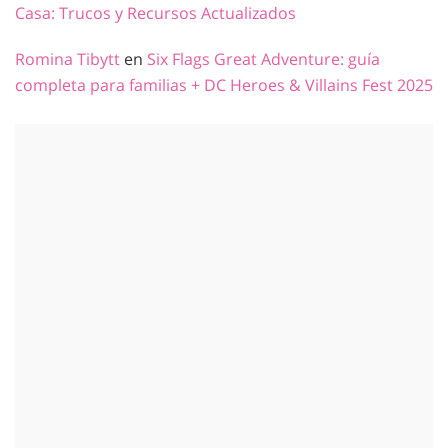
Casa: Trucos y Recursos Actualizados
Romina Tibytt
en
Six Flags Great Adventure: guía
completa para familias + DC Heroes & Villains Fest 2025